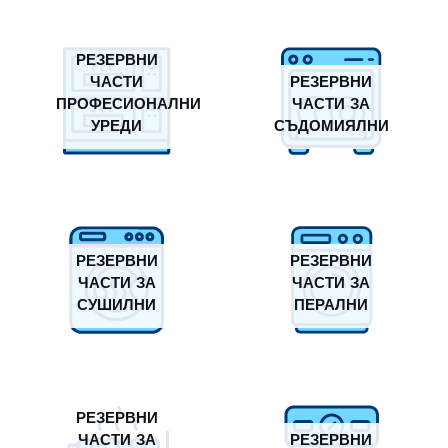
РЕЗЕРВНИ
ЧАСТИ
РЕЗЕРВНИ
ПРОФЕСИОНАЛНИ
ЧАСТИ ЗА
УРЕДИ
СЪДОМИЯЛНИ
РЕЗЕРВНИ
РЕЗЕРВНИ
ЧАСТИ ЗА
ЧАСТИ ЗА
СУШИЛНИ
ПЕРАЛНИ
РЕЗЕРВНИ
ЧАСТИ ЗА
РЕЗЕРВНИ