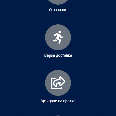
Отстъпки
Бърза доставка
Връщане на пратка