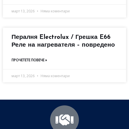
март 13, 2026
Няма коментари
Пералня Electrolux / Грешка E66
Реле на нагревателя – повредено
ПРОЧЕТЕТЕ ПОВЕЧЕ »
март 13, 2026
Няма коментари