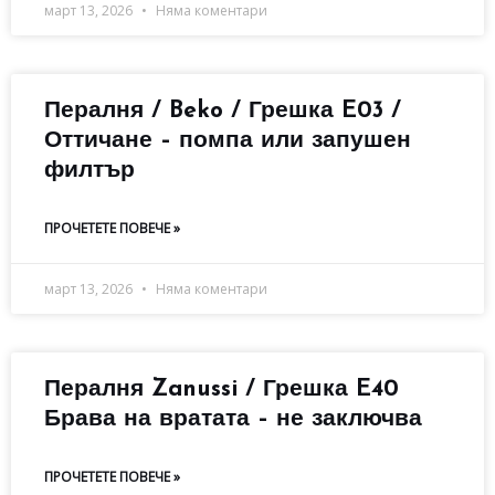
март 13, 2026
Няма коментари
Пералня / Beko / Грешка E03 /
Оттичане – помпа или запушен
филтър
ПРОЧЕТЕТЕ ПОВЕЧЕ »
март 13, 2026
Няма коментари
Пералня Zanussi / Грешка E40
Брава на вратата – не заключва
ПРОЧЕТЕТЕ ПОВЕЧЕ »