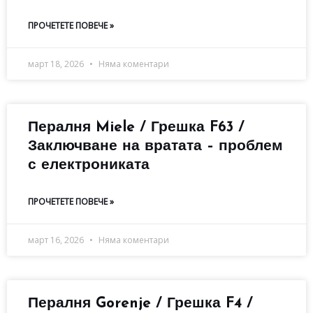
ПРОЧЕТЕТЕ ПОВЕЧЕ »
март 18, 2026
Няма коментари
Пералня Miele / Грешка F63 /
Заключване на вратата – проблем
с електрониката
ПРОЧЕТЕТЕ ПОВЕЧЕ »
март 16, 2026
Няма коментари
Пералня Gorenje / Грешка F4 /