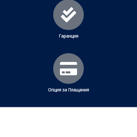
Гаранция
Опция за Плащания