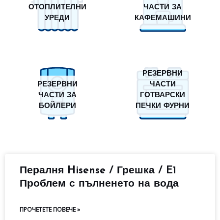
ОТОПЛИТЕЛНИ
ЧАСТИ ЗА
УРЕДИ
КАФЕМАШИНИ
РЕЗЕРВНИ
РЕЗЕРВНИ
ЧАСТИ
ЧАСТИ ЗА
ГОТВАРСКИ
БОЙЛЕРИ
ПЕЧКИ ФУРНИ
Пералня Hisense / Грешка / E1
Проблем с пълненето на вода
ПРОЧЕТЕТЕ ПОВЕЧЕ »