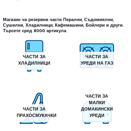
Магазин ча резервни части Перални, Съдомиялни,
Сушилни, Хладилници, Кафемашини, Бойлери и други.
Търсете сред 8000 артикула.
ЧАСТИ ЗА
ЧАСТИ ЗА
ХЛАДИЛНИЦИ
УРЕДИ НА ГАЗ
ЧАСТИ ЗА
МАЛКИ
ЧАСТИ ЗА
ДОМАКИНСКИ
ПРАХОСМУКАЧКИ
УРЕДИ