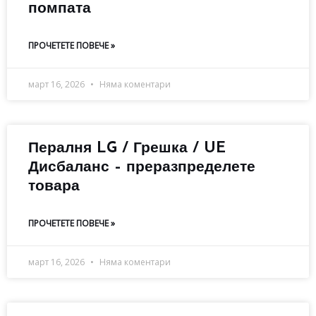
помпата
ПРОЧЕТЕТЕ ПОВЕЧЕ »
март 16, 2026
Няма коментари
Пералня LG / Грешка / UE
Дисбаланс – преразпределете
товара
ПРОЧЕТЕТЕ ПОВЕЧЕ »
март 16, 2026
Няма коментари