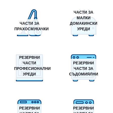
ЧАСТИ ЗА
МАЛКИ
ЧАСТИ ЗА
ДОМАКИНСКИ
ПРАХОСМУКАЧКИ
УРЕДИ
РЕЗЕРВНИ
ЧАСТИ
РЕЗЕРВНИ
ПРОФЕСИОНАЛНИ
ЧАСТИ ЗА
УРЕДИ
СЪДОМИЯЛНИ
РЕЗЕРВНИ
РЕЗЕРВНИ