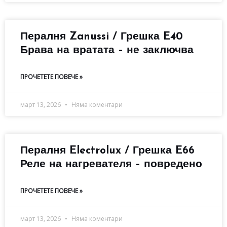
Пералня Zanussi / Грешка E40
Брава на вратата – не заключва
ПРОЧЕТЕТЕ ПОВЕЧЕ »
март 13, 2026
Няма коментари
Пералня Electrolux / Грешка E66
Реле на нагревателя – повредено
ПРОЧЕТЕТЕ ПОВЕЧЕ »
март 13, 2026
Няма коментари