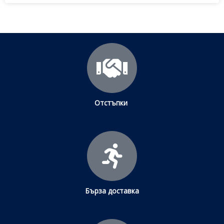
Отстъпки
Бърза доставка