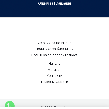
Опция за Плащания
Условия за ползване​
Политика за бисквитки​
Политика за поверителност​
Начало
Магазин
Контакти
Полезни Съвети
© 2026 Elektri4ko