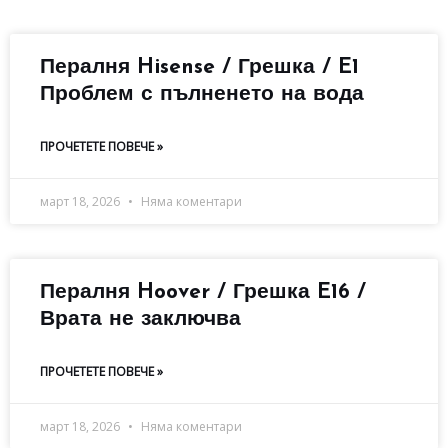
Пералня Hisense / Грешка / E1
Проблем с пълненето на вода
ПРОЧЕТЕТЕ ПОВЕЧЕ »
март 18, 2026
Няма коментари
Пералня Hoover / Грешка E16 /
Врата не заключва
ПРОЧЕТЕТЕ ПОВЕЧЕ »
март 18, 2026
Няма коментари