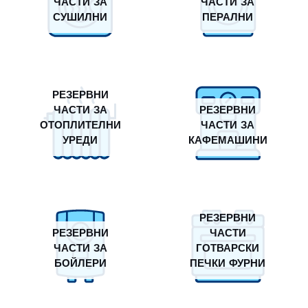
ЧАСТИ ЗА
ЧАСТИ ЗА
СУШИЛНИ
ПЕРАЛНИ
РЕЗЕРВНИ
ЧАСТИ ЗА
РЕЗЕРВНИ
ОТОПЛИТЕЛНИ
ЧАСТИ ЗА
УРЕДИ
КАФЕМАШИНИ
РЕЗЕРВНИ
РЕЗЕРВНИ
ЧАСТИ
ЧАСТИ ЗА
ГОТВАРСКИ
БОЙЛЕРИ
ПЕЧКИ ФУРНИ