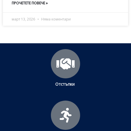
ПРОЧЕТЕТЕ ПОВЕЧЕ »
март 13, 2026
Няма коментари
Отстъпки