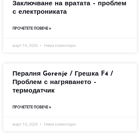
Заключване на вратата – проблем
с електрониката
ПРОЧЕТЕТЕ ПОВЕЧЕ »
март 16, 2026
Няма коментари
Пералня Gorenje / Грешка F4 /
Проблем с нагряването –
термодатчик
ПРОЧЕТЕТЕ ПОВЕЧЕ »
март 16, 2026
Няма коментари