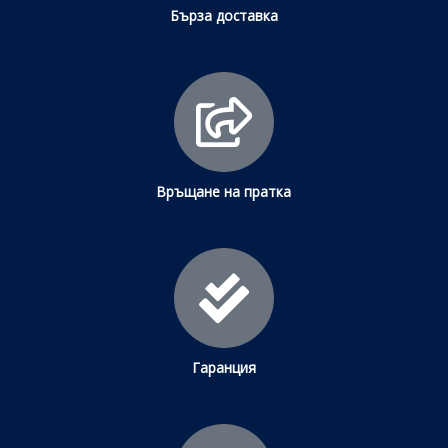
Бърза доставка
Връщане на пратка
Гаранция