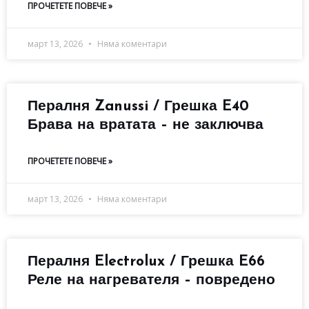
ПРОЧЕТЕТЕ ПОВЕЧЕ »
март 13, 2026
Няма коментари
Пералня Zanussi / Грешка E40
Брава на вратата – не заключва
ПРОЧЕТЕТЕ ПОВЕЧЕ »
март 13, 2026
Няма коментари
Пералня Electrolux / Грешка E66
Реле на нагревателя – повредено