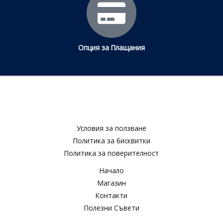
Опция за Плащания
Условия за ползване​
Политика за бисквитки​
Политика за поверителност​
Начало
Магазин
Контакти
Полезни Съвети