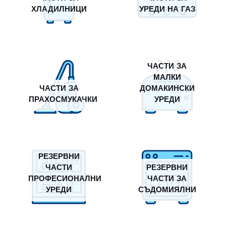
ХЛАДИЛНИЦИ
УРЕДИ НА ГАЗ
ЧАСТИ ЗА
МАЛКИ
ЧАСТИ ЗА
ДОМАКИНСКИ
ПРАХОСМУКАЧКИ
УРЕДИ
РЕЗЕРВНИ
ЧАСТИ
РЕЗЕРВНИ
ПРОФЕСИОНАЛНИ
ЧАСТИ ЗА
УРЕДИ
СЪДОМИЯЛНИ