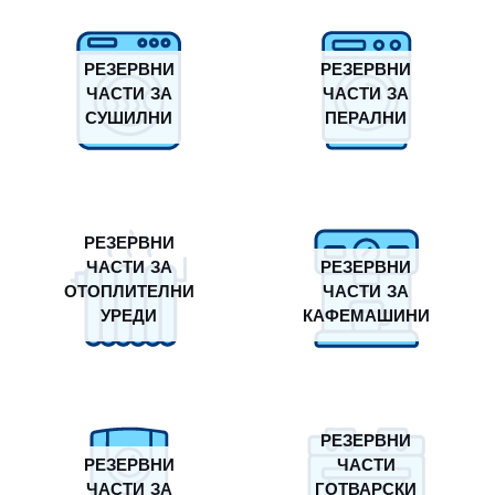
РЕЗЕРВНИ
РЕЗЕРВНИ
ЧАСТИ ЗА
ЧАСТИ ЗА
СУШИЛНИ
ПЕРАЛНИ
РЕЗЕРВНИ
ЧАСТИ ЗА
РЕЗЕРВНИ
ОТОПЛИТЕЛНИ
ЧАСТИ ЗА
УРЕДИ
КАФЕМАШИНИ
РЕЗЕРВНИ
РЕЗЕРВНИ
ЧАСТИ
ЧАСТИ ЗА
ГОТВАРСКИ