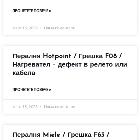
ПРОЧЕТЕТЕ ПОВЕЧЕ »
март 18, 2026
Няма коментари
Пералня Hotpoint / Грешка F08 /
Нагревател – дефект в релето или
кабела
ПРОЧЕТЕТЕ ПОВЕЧЕ »
март 18, 2026
Няма коментари
Пералня Miele / Грешка F63 /