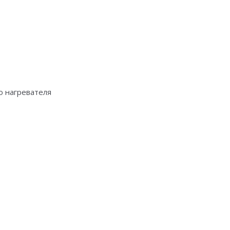
о нагревателя