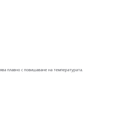
ява плавно с повишаване на температурата.