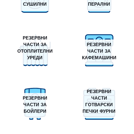
СУШИЛНИ
ПЕРАЛНИ
РЕЗЕРВНИ
ЧАСТИ ЗА
РЕЗЕРВНИ
ОТОПЛИТЕЛНИ
ЧАСТИ ЗА
УРЕДИ
КАФЕМАШИНИ
РЕЗЕРВНИ
РЕЗЕРВНИ
ЧАСТИ
ЧАСТИ ЗА
ГОТВАРСКИ
БОЙЛЕРИ
ПЕЧКИ ФУРНИ