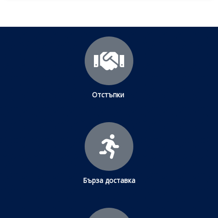
Отстъпки
Бърза доставка