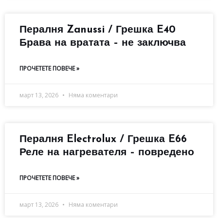
Пералня Zanussi / Грешка E40
Брава на вратата – не заключва
ПРОЧЕТЕТЕ ПОВЕЧЕ »
март 13, 2026
Няма коментари
Пералня Electrolux / Грешка E66
Реле на нагревателя – повредено
ПРОЧЕТЕТЕ ПОВЕЧЕ »
март 13, 2026
Няма коментари