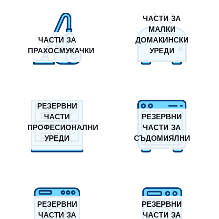
ЧАСТИ ЗА
МАЛКИ
ЧАСТИ ЗА
ДОМАКИНСКИ
ПРАХОСМУКАЧКИ
УРЕДИ
РЕЗЕРВНИ
ЧАСТИ
РЕЗЕРВНИ
ПРОФЕСИОНАЛНИ
ЧАСТИ ЗА
УРЕДИ
СЪДОМИЯЛНИ
РЕЗЕРВНИ
РЕЗЕРВНИ
ЧАСТИ ЗА
ЧАСТИ ЗА