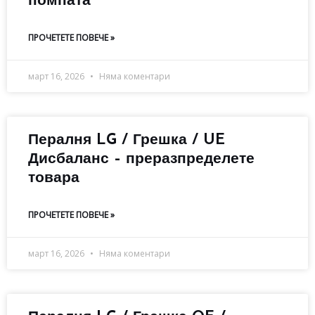
помпата
ПРОЧЕТЕТЕ ПОВЕЧЕ »
март 16, 2026
Няма коментари
Пералня LG / Грешка / UE
Дисбаланс – преразпределете
товара
ПРОЧЕТЕТЕ ПОВЕЧЕ »
март 16, 2026
Няма коментари