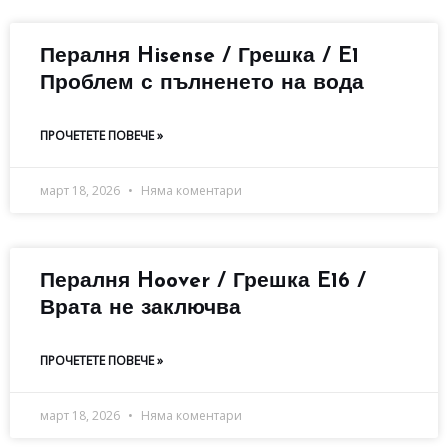
Пералня Hisense / Грешка / E1
Проблем с пълненето на вода
ПРОЧЕТЕТЕ ПОВЕЧЕ »
март 18, 2026
Няма коментари
Пералня Hoover / Грешка E16 /
Врата не заключва
ПРОЧЕТЕТЕ ПОВЕЧЕ »
март 18, 2026
Няма коментари