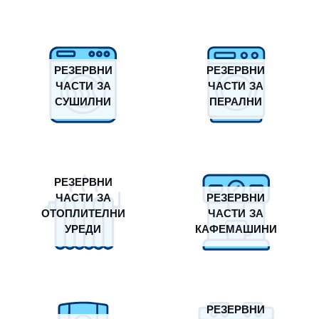
РЕЗЕРВНИ
РЕЗЕРВНИ
ЧАСТИ ЗА
ЧАСТИ ЗА
СУШИЛНИ
ПЕРАЛНИ
РЕЗЕРВНИ
ЧАСТИ ЗА
РЕЗЕРВНИ
ОТОПЛИТЕЛНИ
ЧАСТИ ЗА
УРЕДИ
КАФЕМАШИНИ
РЕЗЕРВНИ