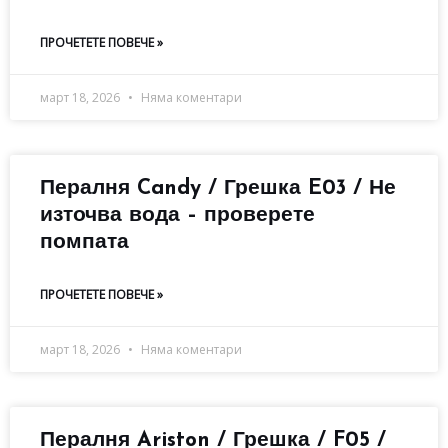
ПРОЧЕТЕТЕ ПОВЕЧЕ »
март 18, 2026
Няма коментари
Пералня Candy / Грешка E03 / Не
източва вода – проверете
помпата
ПРОЧЕТЕТЕ ПОВЕЧЕ »
март 18, 2026
Няма коментари
Пералня Ariston / Грешка / F05 /