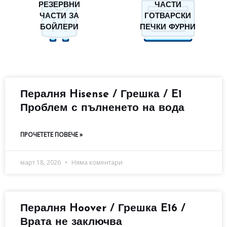
РЕЗЕРВНИ
ЧАСТИ
ЧАСТИ ЗА
ГОТВАРСКИ
БОЙЛЕРИ
ПЕЧКИ ФУРНИ
Пералня Hisense / Грешка / E1
Проблем с пълненето на вода
ПРОЧЕТЕТЕ ПОВЕЧЕ »
март 18, 2026
Няма коментари
Пералня Hoover / Грешка E16 /
Врата не заключва