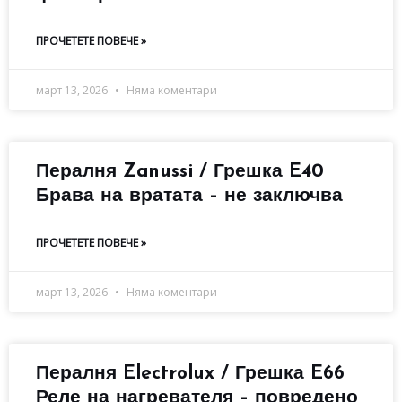
ПРОЧЕТЕТЕ ПОВЕЧЕ »
март 13, 2026
Няма коментари
Пералня Zanussi / Грешка E40
Брава на вратата – не заключва
ПРОЧЕТЕТЕ ПОВЕЧЕ »
март 13, 2026
Няма коментари
Пералня Electrolux / Грешка E66
Реле на нагревателя – повредено