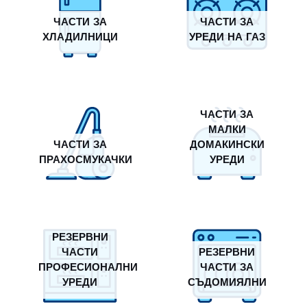
ЧАСТИ ЗА
ЧАСТИ ЗА
ХЛАДИЛНИЦИ
УРЕДИ НА ГАЗ
ЧАСТИ ЗА
МАЛКИ
ЧАСТИ ЗА
ДОМАКИНСКИ
ПРАХОСМУКАЧКИ
УРЕДИ
РЕЗЕРВНИ
ЧАСТИ
РЕЗЕРВНИ
ПРОФЕСИОНАЛНИ
ЧАСТИ ЗА
УРЕДИ
СЪДОМИЯЛНИ