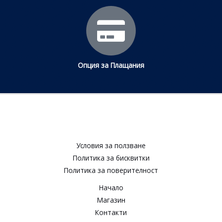
Опция за Плащания
Условия за ползване​
Политика за бисквитки​
Политика за поверителност​
Начало
Магазин
Контакти