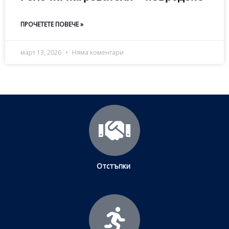
ПРОЧЕТЕТЕ ПОВЕЧЕ »
март 13, 2026
Няма коментари
Отстъпки