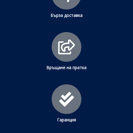
Бърза доставка
Връщане на пратка
Гаранция