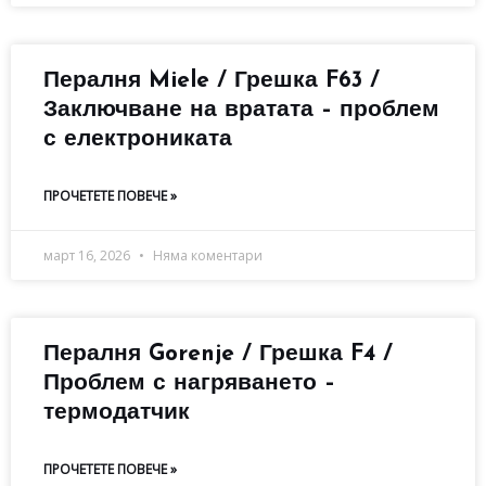
Пералня Miele / Грешка F63 /
Заключване на вратата – проблем
с електрониката
ПРОЧЕТЕТЕ ПОВЕЧЕ »
март 16, 2026
Няма коментари
Пералня Gorenje / Грешка F4 /
Проблем с нагряването –
термодатчик
ПРОЧЕТЕТЕ ПОВЕЧЕ »