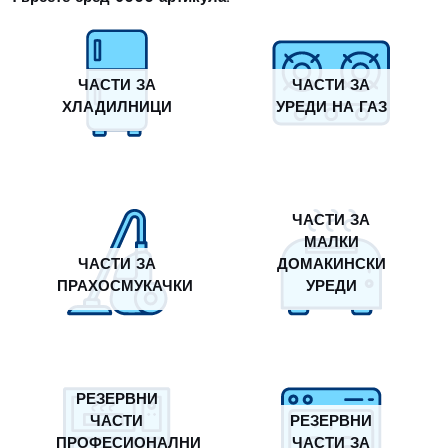
ЧАСТИ ЗА
ЧАСТИ ЗА
ХЛАДИЛНИЦИ
УРЕДИ НА ГАЗ
ЧАСТИ ЗА
МАЛКИ
ЧАСТИ ЗА
ДОМАКИНСКИ
ПРАХОСМУКАЧКИ
УРЕДИ
РЕЗЕРВНИ
ЧАСТИ
РЕЗЕРВНИ
ПРОФЕСИОНАЛНИ
ЧАСТИ ЗА