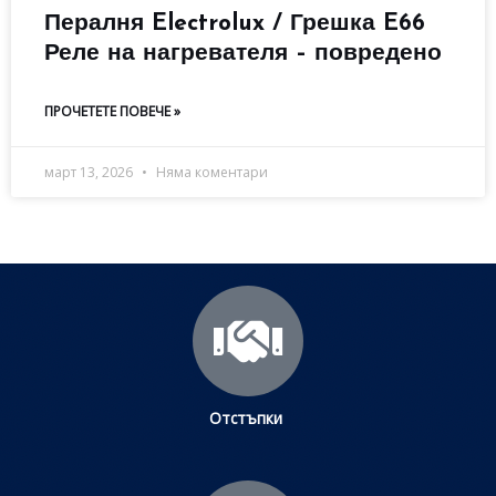
Пералня Electrolux / Грешка E66
Реле на нагревателя – повредено
ПРОЧЕТЕТЕ ПОВЕЧЕ »
март 13, 2026
Няма коментари
Отстъпки