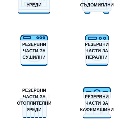
УРЕДИ
СЪДОМИЯЛНИ
РЕЗЕРВНИ
РЕЗЕРВНИ
ЧАСТИ ЗА
ЧАСТИ ЗА
СУШИЛНИ
ПЕРАЛНИ
РЕЗЕРВНИ
ЧАСТИ ЗА
РЕЗЕРВНИ
ОТОПЛИТЕЛНИ
ЧАСТИ ЗА
УРЕДИ
КАФЕМАШИНИ