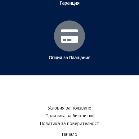
Гаранция
Опция за Плащания
Условия за ползване​
Политика за бисквитки​
Политика за поверителност​
Начало