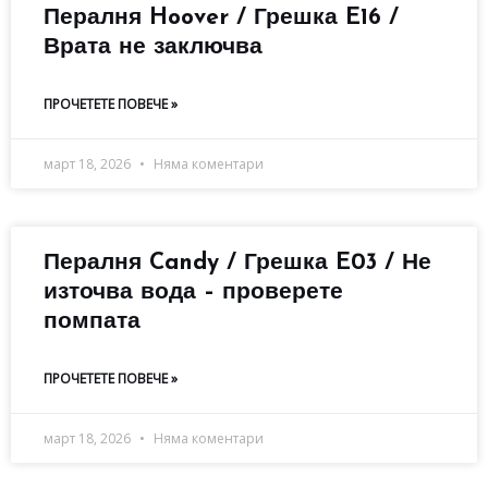
Пералня Hoover / Грешка E16 /
Врата не заключва
ПРОЧЕТЕТЕ ПОВЕЧЕ »
март 18, 2026
Няма коментари
Пералня Candy / Грешка E03 / Не
източва вода – проверете
помпата
ПРОЧЕТЕТЕ ПОВЕЧЕ »
март 18, 2026
Няма коментари