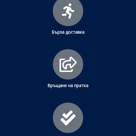
Бърза доставка
Връщане на пратка