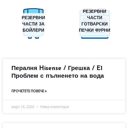
РЕЗЕРВНИ
РЕЗЕРВНИ
ЧАСТИ
ЧАСТИ ЗА
ГОТВАРСКИ
БОЙЛЕРИ
ПЕЧКИ ФУРНИ
Пералня Hisense / Грешка / E1
Проблем с пълненето на вода
ПРОЧЕТЕТЕ ПОВЕЧЕ »
март 18, 2026
Няма коментари