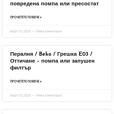
повредена помпа или пресостат
ПРОЧЕТЕТЕ ПОВЕЧЕ »
март 13, 2026
Няма коментари
Пералня / Beko / Грешка E03 /
Оттичане – помпа или запушен
филтър
ПРОЧЕТЕТЕ ПОВЕЧЕ »
март 13, 2026
Няма коментари