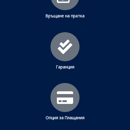
Връщане на пратка
Гаранция
Опция за Плащания