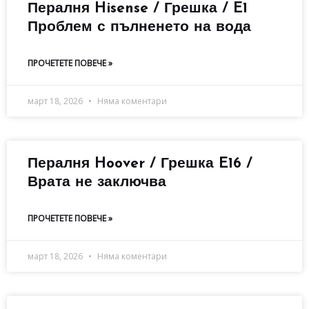
Пералня Hisense / Грешка / E1
Проблем с пълненето на вода
ПРОЧЕТЕТЕ ПОВЕЧЕ »
март 18, 2026
Няма коментари
Пералня Hoover / Грешка E16 /
Врата не заключва
ПРОЧЕТЕТЕ ПОВЕЧЕ »
март 18, 2026
Няма коментари