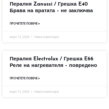
Пералня Zanussi / Грешка E40
Брава на вратата – не заключва
ПРОЧЕТЕТЕ ПОВЕЧЕ »
март 13, 2026
Няма коментари
Пералня Electrolux / Грешка E66
Реле на нагревателя – повредено
ПРОЧЕТЕТЕ ПОВЕЧЕ »
март 13, 2026
Няма коментари