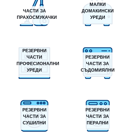
МАЛКИ
ЧАСТИ ЗА
ДОМАКИНСКИ
ПРАХОСМУКАЧКИ
УРЕДИ
РЕЗЕРВНИ
ЧАСТИ
РЕЗЕРВНИ
ПРОФЕСИОНАЛНИ
ЧАСТИ ЗА
УРЕДИ
СЪДОМИЯЛНИ
РЕЗЕРВНИ
РЕЗЕРВНИ
ЧАСТИ ЗА
ЧАСТИ ЗА
СУШИЛНИ
ПЕРАЛНИ