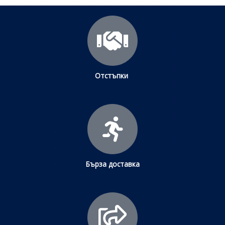
Отстъпки
Бърза доставка