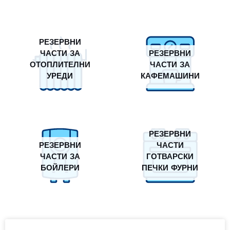
РЕЗЕРВНИ
ЧАСТИ ЗА
РЕЗЕРВНИ
ОТОПЛИТЕЛНИ
ЧАСТИ ЗА
УРЕДИ
КАФЕМАШИНИ
РЕЗЕРВНИ
РЕЗЕРВНИ
ЧАСТИ
ЧАСТИ ЗА
ГОТВАРСКИ
БОЙЛЕРИ
ПЕЧКИ ФУРНИ