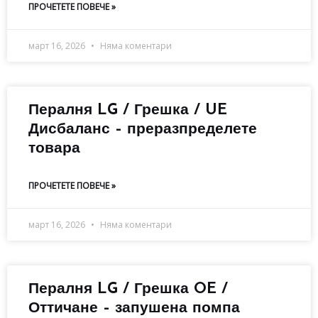
ПРОЧЕТЕТЕ ПОВЕЧЕ »
март 16, 2026
Няма коментари
Пералня LG / Грешка / UE
Дисбаланс – преразпределете
товара
ПРОЧЕТЕТЕ ПОВЕЧЕ »
март 16, 2026
Няма коментари
Пералня LG / Грешка OE /
Оттичане – запушена помпа