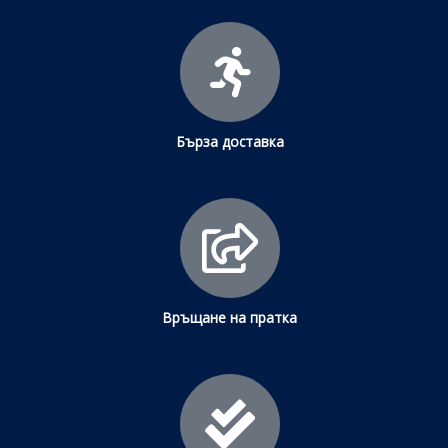
Бърза доставка
Връщане на пратка