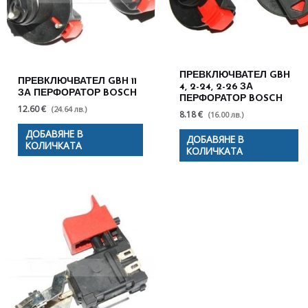
ПРЕВКЛЮЧВАТЕЛ GBH
ПРЕВКЛЮЧВАТЕЛ GBH 11
4, 2-24, 2-26 ЗА
ЗА ПЕРФОРАТОР BOSCH
ПЕРФОРАТОР BOSCH
12.60 €
(24.64 лв.)
8.18 €
(16.00 лв.)
ДОБАВЯНЕ В
ДОБАВЯНЕ В
КОЛИЧКАТА
КОЛИЧКАТА