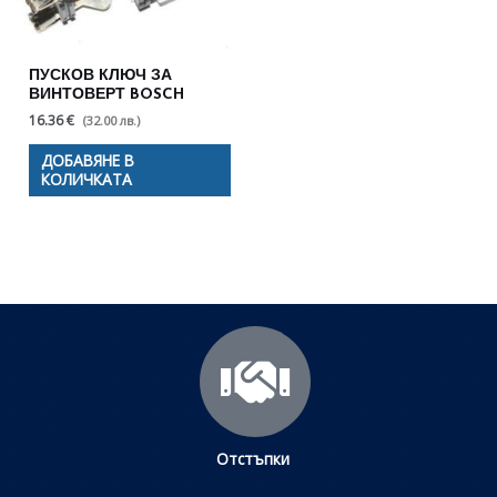
ПУСКОВ КЛЮЧ ЗА
ВИНТОВЕРТ BOSCH
16.36 €
(32.00 лв.)
ДОБАВЯНЕ В
КОЛИЧКАТА
Отстъпки