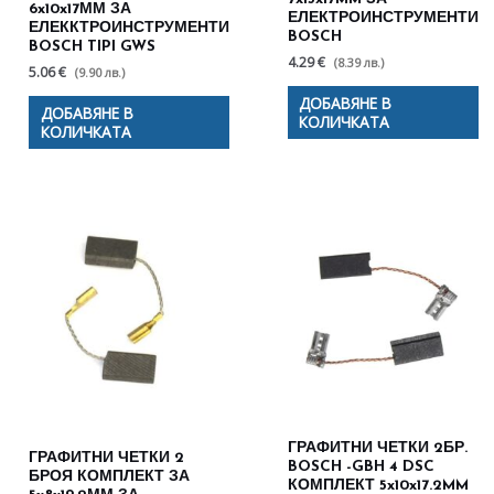
6x10x17ММ ЗА
ЕЛЕКТРОИНСТРУМЕНТИ
ЕЛЕККТРОИНСТРУМЕНТИ
BOSCH
BOSCH TIPI GWS
4.29 €
(8.39 лв.)
5.06 €
(9.90 лв.)
ДОБАВЯНЕ В
ДОБАВЯНЕ В
КОЛИЧКАТА
КОЛИЧКАТА
ГРАФИТНИ ЧЕТКИ 2БР.
ГРАФИТНИ ЧЕТКИ 2
BOSCH -GBH 4 DSC
БРОЯ КОМПЛЕКТ ЗА
КОМПЛЕКТ 5x10x17.2MM