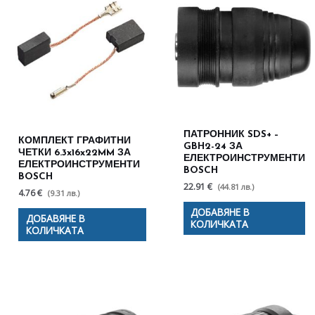
ПАТРОННИК SDS+ –
КОМПЛЕКТ ГРАФИТНИ
GBH2-24 ЗА
ЧЕТКИ 6.3x16x22MM ЗА
ЕЛЕКТРОИНСТРУМЕНТИ
ЕЛЕКТРОИНСТРУМЕНТИ
BOSCH
BOSCH
22.91 €
(44.81 лв.)
4.76 €
(9.31 лв.)
ДОБАВЯНЕ В
ДОБАВЯНЕ В
КОЛИЧКАТА
КОЛИЧКАТА