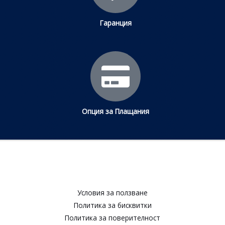
Гаранция
Опция за Плащания
Условия за ползване​
Политика за бисквитки​
Политика за поверителност​