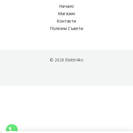
Начало
Магазин
Контакти
Полезни Съвети
© 2026 Elektri4ko