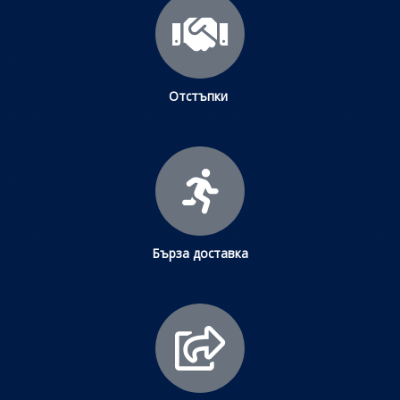
Отстъпки
Бърза доставка