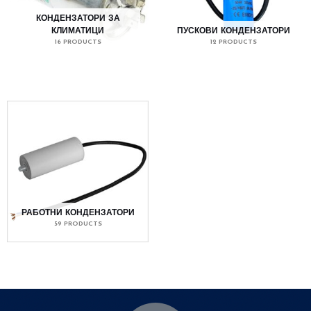
КОНДЕНЗАТОРИ ЗА
КЛИМАТИЦИ
ПУСКОВИ КОНДЕНЗАТОРИ
16 PRODUCTS
12 PRODUCTS
РАБОТНИ КОНДЕНЗАТОРИ
59 PRODUCTS