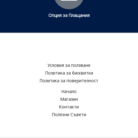
Опция за Плащания
Условия за ползване​
Политика за бисквитки​
Политика за поверителност​
Начало
Магазин
Контакти
Полезни Съвети