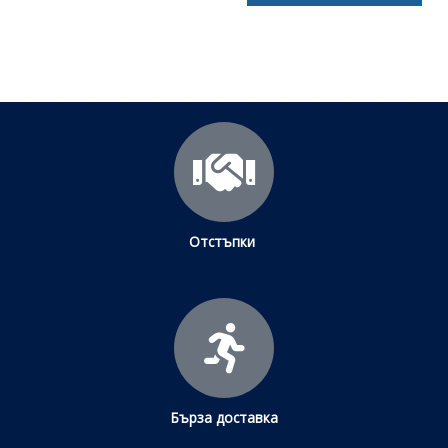
Отстъпки
Бърза доставка