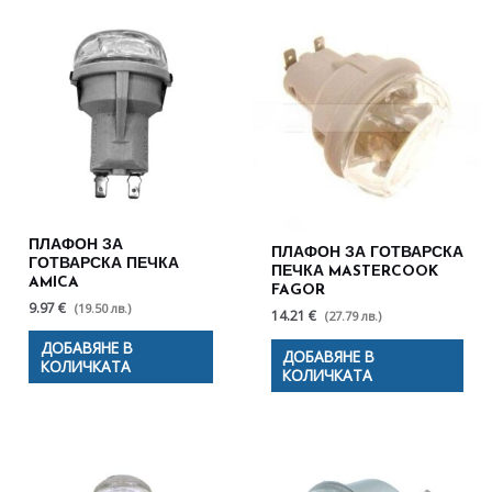
ПЛАФОН ЗА
ПЛАФОН ЗА ГОТВАРСКА
ГОТВАРСКА ПЕЧКА
ПЕЧКА MASTERCOOK
AMICA
FAGOR
9.97 €
(19.50 лв.)
14.21 €
(27.79 лв.)
ДОБАВЯНЕ В
ДОБАВЯНЕ В
КОЛИЧКАТА
КОЛИЧКАТА