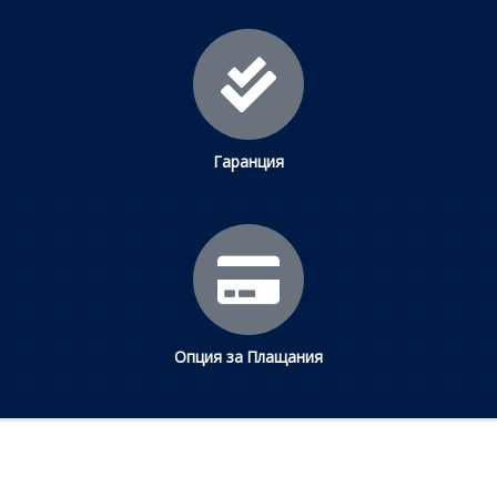
Гаранция
Опция за Плащания