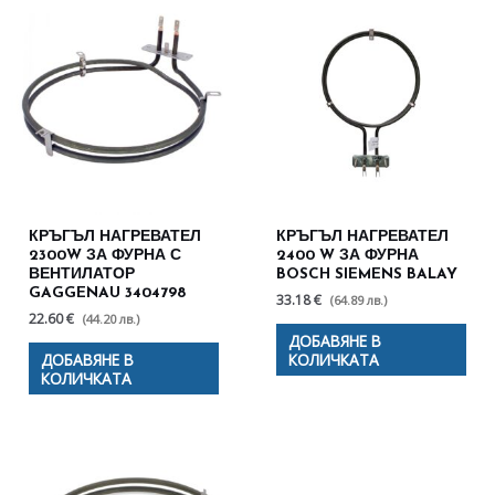
КРЪГЪЛ НАГРЕВАТЕЛ
КРЪГЪЛ НАГРЕВАТЕЛ
2300W ЗА ФУРНА С
2400 W ЗА ФУРНА
ВЕНТИЛАТОР
BOSCH SIEMENS BALAY
GAGGENAU 3404798
33.18 €
(64.89 лв.)
22.60 €
(44.20 лв.)
ДОБАВЯНЕ В
ДОБАВЯНЕ В
КОЛИЧКАТА
КОЛИЧКАТА