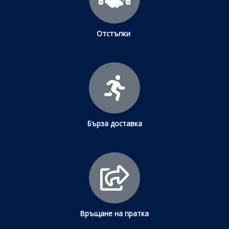
Отстъпки
Бърза доставка
Връщане на пратка