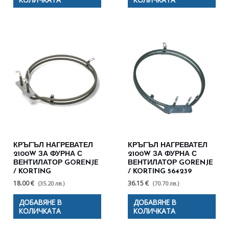
КРЪГЪЛ НАГРЕВАТЕЛ
КРЪГЪЛ НАГРЕВАТЕЛ
2100W ЗА ФУРНА С
2100W ЗА ФУРНА С
ВЕНТИЛАТОР GORENJE
ВЕНТИЛАТОР GORENJE
/ KORTING
/ KORTING 564239
18.00 €
36.15 €
(35.20 лв.)
(70.70 лв.)
ДОБАВЯНЕ В
ДОБАВЯНЕ В
КОЛИЧКАТА
КОЛИЧКАТА