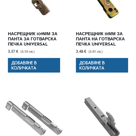
НАСРЕЩНИК 109ММ ЗА
НАСРЕЩНИК 111ММ ЗА
ПАНТА ЗА ГОТВАРСКА
ПАНТА НА ГОТВАРСКА
ПЕЧКА UNIVERSAL
ПЕЧКА UNIVERSAL
3.37 €
3.48 €
(6.59 лв.)
(6.81 лв.)
ДОБАВЯНЕ В
ДОБАВЯНЕ В
КОЛИЧКАТА
КОЛИЧКАТА