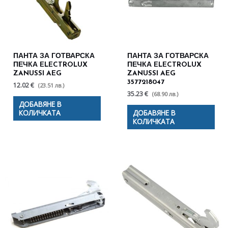
ПАНТА ЗА ГОТВАРСКА
ПАНТА ЗА ГОТВАРСКА
ПЕЧКА ELECTROLUX
ПЕЧКА ELECTROLUX
ZANUSSI AEG
ZANUSSI AEG
3577218047
12.02 €
(23.51 лв.)
35.23 €
(68.90 лв.)
ДОБАВЯНЕ В
КОЛИЧКАТА
ДОБАВЯНЕ В
КОЛИЧКАТА