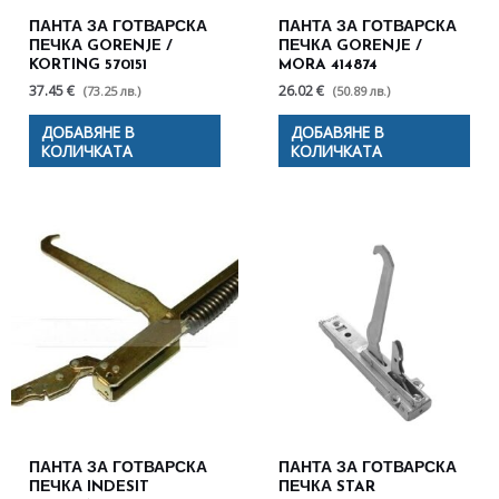
ПАНТА ЗА ГОТВАРСКА
ПАНТА ЗА ГОТВАРСКА
ПЕЧКА GORENJE /
ПЕЧКА GORENJE /
KORTING 570151
MORA 414874
37.45 €
26.02 €
(73.25 лв.)
(50.89 лв.)
ДОБАВЯНЕ В
ДОБАВЯНЕ В
КОЛИЧКАТА
КОЛИЧКАТА
ПАНТА ЗА ГОТВАРСКА
ПАНТА ЗА ГОТВАРСКА
ПЕЧКА INDESIT
ПЕЧКА STAR