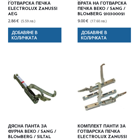
ГОТВАРСКА ПЕЧКА
ВРАТА НА ГОТВАРСКА
ELECTROLUX ZANUSSI
ПЕЧКА BEKO / SANG /
AEG
BLOMBERG 210300021
2.86 €
9.00 €
(5.59 лв.)
(17.60 лв.)
ДОБАВЯНЕ В
ДОБАВЯНЕ В
КОЛИЧКАТА
КОЛИЧКАТА
ДЯСНА ПАНТА ЗА
КОМПЛЕКТ ПАНТИ ЗА
ФУРНА BEKO / SANG /
ГОТВАРСКА ПЕЧКА
BLOMBERG / SILTAL
ELECTROLUX ZANUSSI