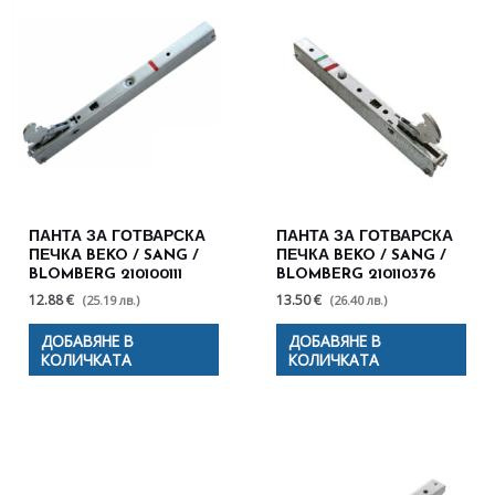
ПАНТА ЗА ГОТВАРСКА
ПАНТА ЗА ГОТВАРСКА
ПЕЧКА BEKO / SANG /
ПЕЧКА BEKO / SANG /
BLOMBERG 210100111
BLOMBERG 210110376
12.88 €
13.50 €
(25.19 лв.)
(26.40 лв.)
ДОБАВЯНЕ В
ДОБАВЯНЕ В
КОЛИЧКАТА
КОЛИЧКАТА