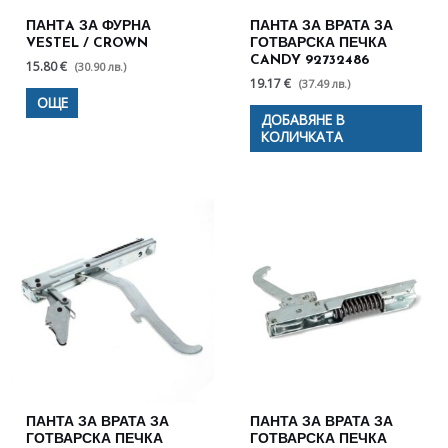
ПАНТA ЗА ФУРНА
ПАНТА ЗА ВРАТА ЗА
VESTEL / CROWN
ГОТВАРСКА ПЕЧКА
CANDY 92732486
15.80 €
(30.90 лв.)
19.17 €
(37.49 лв.)
ОЩЕ
ДОБАВЯНЕ В
КОЛИЧКАТА
ПАНТА ЗА ВРАТА ЗА
ПАНТА ЗА ВРАТА ЗА
ГОТВАРСКА ПЕЧКА
ГОТВАРСКА ПЕЧКА