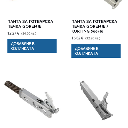
ПАНТА ЗА ГОТВАРСКА
ПАНТА ЗА ГОТВАРСКА
ПЕЧКА GORENJE
ПЕЧКА GORENJE /
KORTING 568416
12.27 €
(24.00 лв.)
16.82 €
(32.90 лв.)
ДОБАВЯНЕ В
КОЛИЧКАТА
ДОБАВЯНЕ В
КОЛИЧКАТА