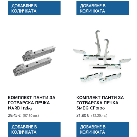
ДОБАВЯНЕ В
ДОБАВЯНЕ В
КОЛИЧКАТА
КОЛИЧКАТА
КОМПЛЕКТ ПАНТИ ЗА
КОМПЛЕКТ ПАНТИ ЗА
ГОТВАРСКА ПЕЧКА
ГОТВАРСКА ПЕЧКА
NARDI 12kg
SMEG CF0108
29.45 €
31.80 €
(57.60 лв.)
(62.20 лв.)
ДОБАВЯНЕ В
ДОБАВЯНЕ В
КОЛИЧКАТА
КОЛИЧКАТА