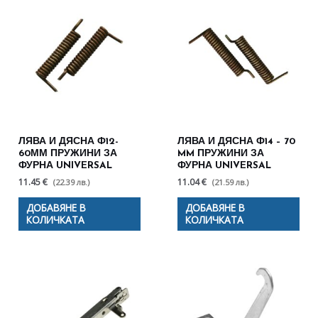
ЛЯВА И ДЯСНА Ф12-
ЛЯВА И ДЯСНА Ф14 – 70
60ММ ПРУЖИНИ ЗА
MM ПРУЖИНИ ЗА
ФУРНА UNIVERSAL
ФУРНА UNIVERSAL
11.45 €
11.04 €
(22.39 лв.)
(21.59 лв.)
ДОБАВЯНЕ В
ДОБАВЯНЕ В
КОЛИЧКАТА
КОЛИЧКАТА