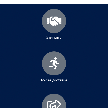
Отстъпки
Бърза доставка