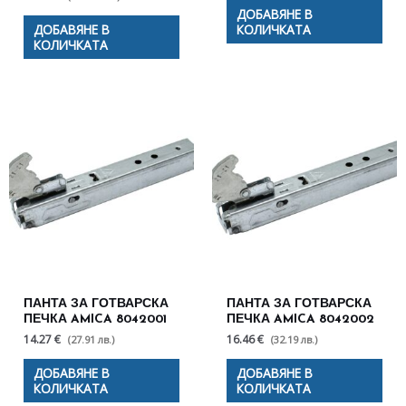
ДОБАВЯНЕ В
ДОБАВЯНЕ В
КОЛИЧКАТА
КОЛИЧКАТА
ПАНТА ЗА ГОТВАРСКА
ПАНТА ЗА ГОТВАРСКА
ПЕЧКА AMICA 8042001
ПЕЧКА AMICA 8042002
14.27 €
16.46 €
(27.91 лв.)
(32.19 лв.)
ДОБАВЯНЕ В
ДОБАВЯНЕ В
КОЛИЧКАТА
КОЛИЧКАТА