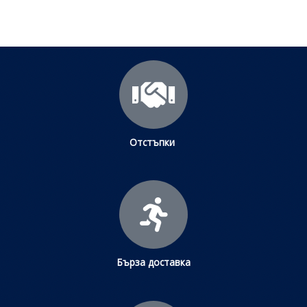
Отстъпки
Бърза доставка