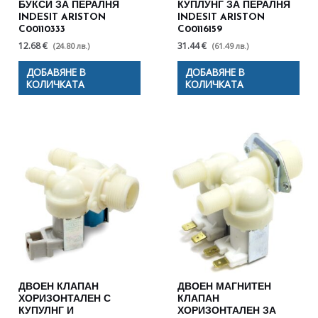
БУКСИ ЗА ПЕРАЛНЯ
КУПЛУНГ ЗА ПЕРАЛНЯ
INDESIT ARISTON
INDESIT ARISTON
C00110333
C00116159
12.68 €
31.44 €
(24.80 лв.)
(61.49 лв.)
ДОБАВЯНЕ В
ДОБАВЯНЕ В
КОЛИЧКАТА
КОЛИЧКАТА
ДВОЕН КЛАПАН
ДВОЕН МАГНИТЕН
ХОРИЗОНТАЛЕН С
КЛАПАН
КУПУЛНГ И
ХОРИЗОНТАЛЕН ЗА