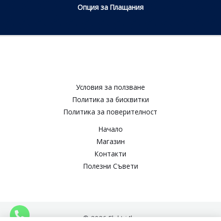
Опция за Плащания
Условия за ползване​
Политика за бисквитки​
Политика за поверителност​
Начало
Магазин
Контакти
Полезни Съвети
© 2026 Elektri4ko