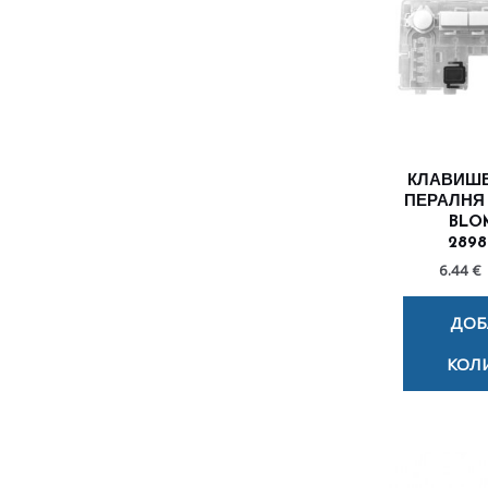
КЛАВИШЕ
ПЕРАЛНЯ
BLO
2898
6.44 €
ДОБ
КОЛ