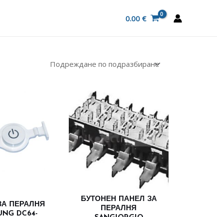
0.00
€
БУТОНЕН ПАНЕЛ ЗА
ЗА ПЕРАЛНЯ
ПЕРАЛНЯ
UNG DC64-