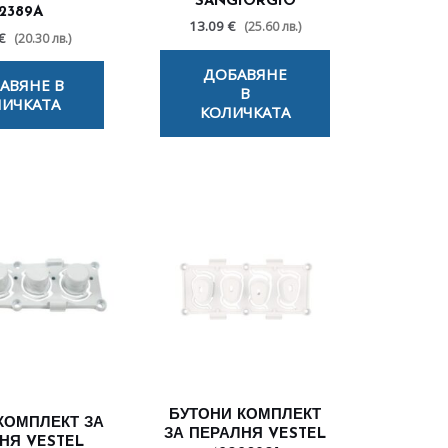
SANGIORGIO
2389A
13.09 €
(25.60 лв.)
€
(20.30 лв.)
ДОБАВЯНЕ
АВЯНЕ В
В
ИЧКАТА
КОЛИЧКАТА
БУТОНИ КОМПЛЕКТ
КОМПЛЕКТ ЗА
ЗА ПЕРАЛНЯ VESTEL
НЯ VESTEL