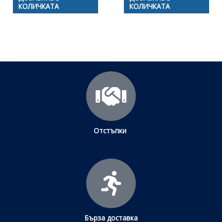
КОЛИЧКАТА
КОЛИЧКАТА
Отстъпки
Бърза доставка