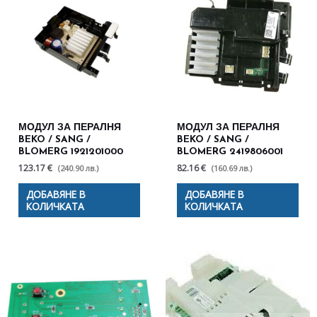
МОДУЛ ЗА ПЕРАЛНЯ
МОДУЛ ЗА ПЕРАЛНЯ
BEKO / SANG /
BEKO / SANG /
BLOMERG 1921201000
BLOMERG 2419806001
123.17 €
82.16 €
(240.90 лв.)
(160.69 лв.)
ДОБАВЯНЕ В
ДОБАВЯНЕ В
КОЛИЧКАТА
КОЛИЧКАТА