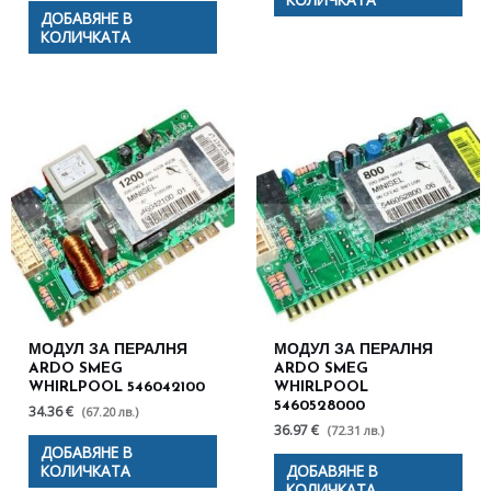
ДОБАВЯНЕ В
КОЛИЧКАТА
МОДУЛ ЗА ПЕРАЛНЯ
МОДУЛ ЗА ПЕРАЛНЯ
ARDO SMEG
ARDO SMEG
WHIRLPOOL 546042100
WHIRLPOOL
5460528000
34.36 €
(67.20 лв.)
36.97 €
(72.31 лв.)
ДОБАВЯНЕ В
КОЛИЧКАТА
ДОБАВЯНЕ В
КОЛИЧКАТА