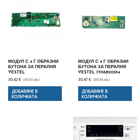
МОДУЛ С 4 Г ОБРАЗНИ
МОДУЛ С 4 Г ОБРАЗНИ
БУТОНА ЗА ПЕРАЛНЯ
БУТОНА ЗА ПЕРАЛНЯ
VESTEL
VESTEL 7706820014
30.42 €
30.47 €
(59.50 лв.)
(59.59 лв.)
ДОБАВЯНЕ В
ДОБАВЯНЕ В
КОЛИЧКАТА
КОЛИЧКАТА