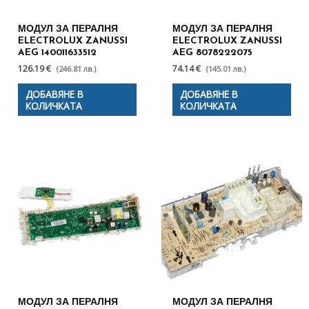
МОДУЛ ЗА ПЕРАЛНЯ
МОДУЛ ЗА ПЕРАЛНЯ
ELECTROLUX ZANUSSI
ELECTROLUX ZANUSSI
AEG 140011633512
AEG 8078222075
126.19 €
74.14 €
(246.81 лв.)
(145.01 лв.)
ДОБАВЯНЕ В
ДОБАВЯНЕ В
КОЛИЧКАТА
КОЛИЧКАТА
МОДУЛ ЗА ПЕРАЛНЯ
МОДУЛ ЗА ПЕРАЛНЯ