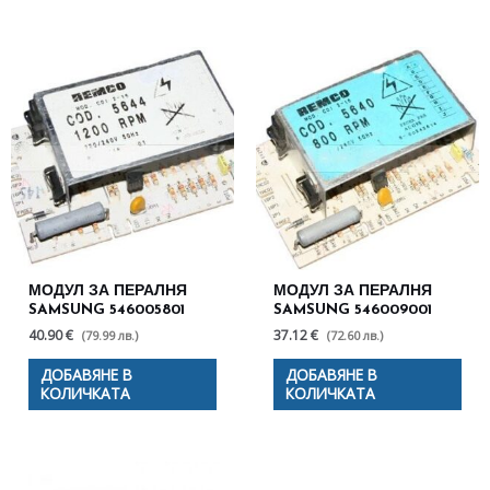
МОДУЛ ЗА ПЕРАЛНЯ
МОДУЛ ЗА ПЕРАЛНЯ
SAMSUNG 546005801
SAMSUNG 546009001
40.90 €
37.12 €
(79.99 лв.)
(72.60 лв.)
ДОБАВЯНЕ В
ДОБАВЯНЕ В
КОЛИЧКАТА
КОЛИЧКАТА