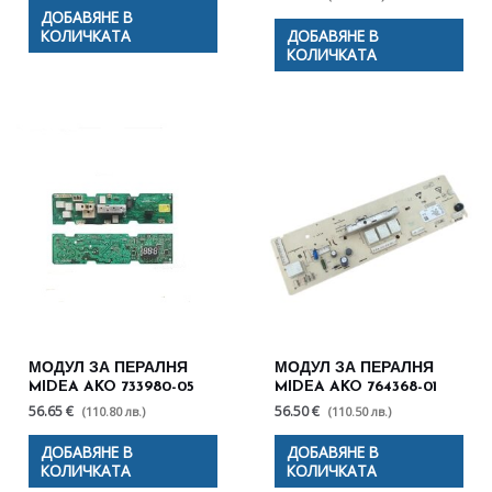
ДОБАВЯНЕ В
КОЛИЧКАТА
ДОБАВЯНЕ В
КОЛИЧКАТА
МОДУЛ ЗА ПЕРАЛНЯ
МОДУЛ ЗА ПЕРАЛНЯ
MIDEA AKO 733980-05
MIDEA AKO 764368-01
56.65 €
56.50 €
(110.80 лв.)
(110.50 лв.)
ДОБАВЯНЕ В
ДОБАВЯНЕ В
КОЛИЧКАТА
КОЛИЧКАТА