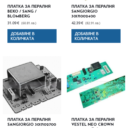
ПЛАТКА ЗА ПЕРАЛНЯ
ПЛАТКА ЗА ПЕРАЛНЯ
BEKO / SANG /
SANGIORGIO
BLOMBERG
30171002400
31.09 €
42.39 €
(60.81 лв.)
(82.91 лв.)
ДОБАВЯНЕ В
ДОБАВЯНЕ В
КОЛИЧКАТА
КОЛИЧКАТА
ПЛАТКА ЗА ПЕРАЛНЯ
ПЛАТКА ЗА ПЕРАЛНЯ
SANGIORGIO 3017102700
VESTEL NEO CROWN