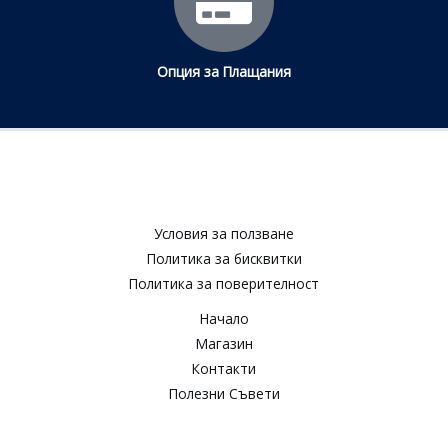
Опция за Плащания
Условия за ползване​
Политика за бисквитки​
Политика за поверителност​
Начало
Магазин
Контакти
Полезни Съвети