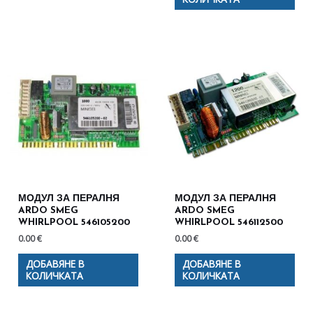
МОДУЛ ЗА ПЕРАЛНЯ
МОДУЛ ЗА ПЕРАЛНЯ
ARDO SMEG
ARDO SMEG
WHIRLPOOL 546105200
WHIRLPOOL 546112500
0.00
€
0.00
€
ДОБАВЯНЕ В
ДОБАВЯНЕ В
КОЛИЧКАТА
КОЛИЧКАТА