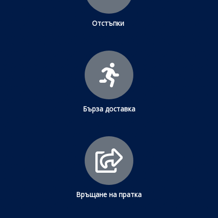
Отстъпки
Бърза доставка
Връщане на пратка