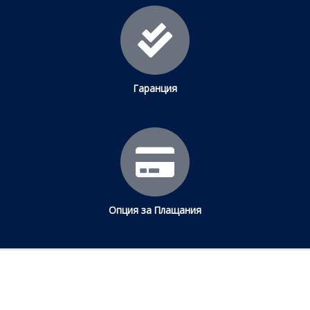
Гаранция
Опция за Плащания