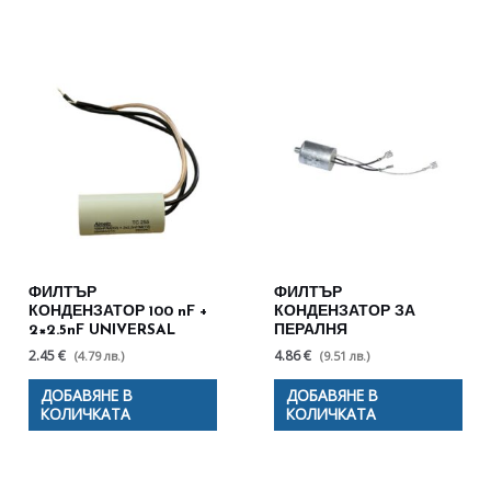
ФИЛТЪР
ФИЛТЪР
КОНДЕНЗАТОР 100 nF +
КОНДЕНЗАТОР ЗА
2×2.5nF UNIVERSAL
ПЕРАЛНЯ
2.45 €
4.86 €
(4.79 лв.)
(9.51 лв.)
ДОБАВЯНЕ В
ДОБАВЯНЕ В
КОЛИЧКАТА
КОЛИЧКАТА