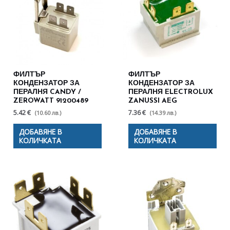
ФИЛТЪР
ФИЛТЪР
КОНДЕНЗАТОР ЗА
КОНДЕНЗАТОР ЗА
ПЕРАЛНЯ CANDY /
ПЕРАЛНЯ ELECTROLUX
ZEROWATT 91200489
ZANUSSI AEG
5.42 €
7.36 €
(10.60 лв.)
(14.39 лв.)
ДОБАВЯНЕ В
ДОБАВЯНЕ В
КОЛИЧКАТА
КОЛИЧКАТА