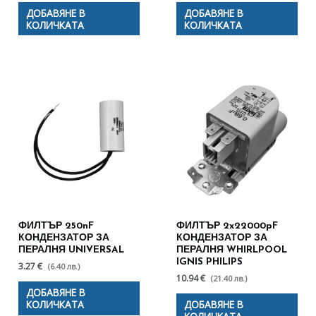
ДОБАВЯНЕ В
ДОБАВЯНЕ В
КОЛИЧКАТА
КОЛИЧКАТА
ФИЛТЪР 250nF
ФИЛТЪР 2x22000pF
КОНДЕНЗАТОР ЗА
КОНДЕНЗАТОР ЗА
ПЕРАЛНЯ UNIVERSAL
ПЕРАЛНЯ WHIRLPOOL
IGNIS PHILIPS
3.27 €
(6.40 лв.)
10.94 €
(21.40 лв.)
ДОБАВЯНЕ В
КОЛИЧКАТА
ДОБАВЯНЕ В