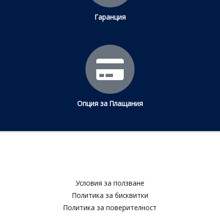
Гаранция
Опция за Плащания
Условия за ползване​
Политика за бисквитки​
Политика за поверителност​