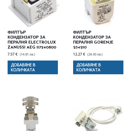
ФИЛТЪР
ФИЛТЪР
КОНДЕНЗАТОР ЗА
КОНДЕНЗАТОР ЗА
ПЕРАЛНЯ ELECTROLUX
ПЕРАЛНЯ GORENJE
ZANUSSI AEG 117240800
234210
7.57 €
12.27 €
(14.81 лв.)
(24.00 лв.)
ДОБАВЯНЕ В
ДОБАВЯНЕ В
КОЛИЧКАТА
КОЛИЧКАТА