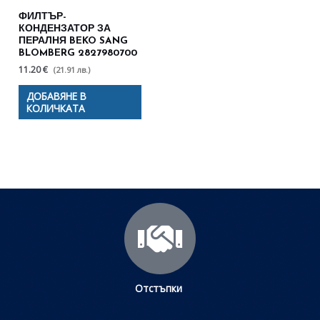
ФИЛТЪР-
КОНДЕНЗАТОР ЗА
ПЕРАЛНЯ BEKO SANG
BLOMBERG 2827980700
11.20 €
(21.91 лв.)
ДОБАВЯНЕ В
КОЛИЧКАТА
Отстъпки