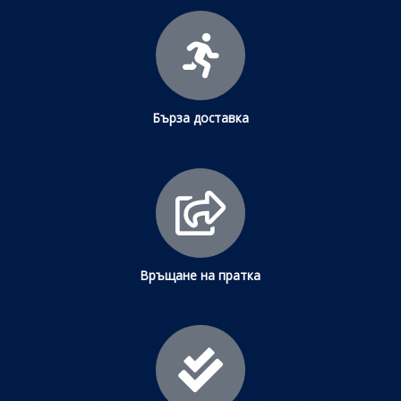
Бърза доставка
Връщане на пратка