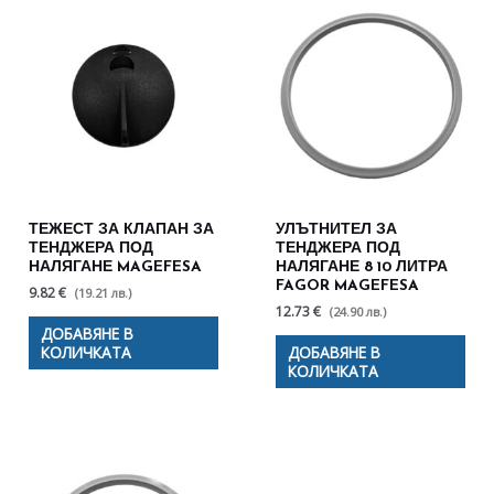
ТЕЖЕСТ ЗА КЛАПАН ЗА
УЛЪТНИТЕЛ ЗА
ТЕНДЖЕРА ПОД
ТЕНДЖЕРА ПОД
НАЛЯГАНЕ MAGEFESA
НАЛЯГАНЕ 8 10 ЛИТРА
FAGOR MAGEFESA
9.82 €
(19.21 лв.)
12.73 €
(24.90 лв.)
ДОБАВЯНЕ В
КОЛИЧКАТА
ДОБАВЯНЕ В
КОЛИЧКАТА