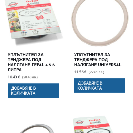
УПЛЪТНИТЕЛ ЗА
УПЛЪТНИТЕЛ ЗА
ТЕНДЖЕРА ПОД
ТЕНДЖЕРА ПОД
НАЛЯГАНЕ TEFAL 4 5 6
НАЛЯГАНЕ UNIVERSAL
ЛИТРА
11.56 €
(22.61 лв.)
10.43 €
(20.40 лв.)
ДОБАВЯНЕ В
ДОБАВЯНЕ В
КОЛИЧКАТА
КОЛИЧКАТА