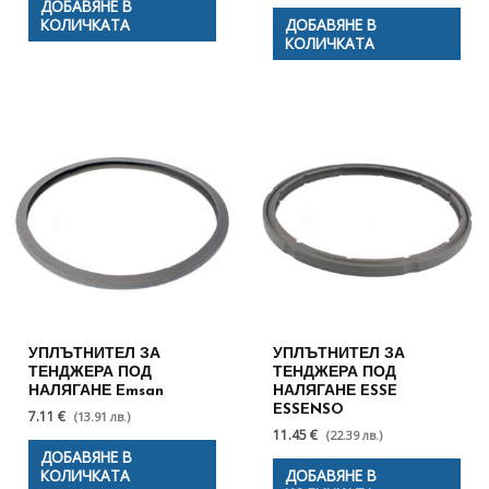
ДОБАВЯНЕ В
КОЛИЧКАТА
ДОБАВЯНЕ В
КОЛИЧКАТА
УПЛЪТНИТЕЛ ЗА
УПЛЪТНИТЕЛ ЗА
ТЕНДЖЕРА ПОД
ТЕНДЖЕРА ПОД
НАЛЯГАНЕ Emsan
НАЛЯГАНЕ ESSE
ESSENSO
7.11 €
(13.91 лв.)
11.45 €
(22.39 лв.)
ДОБАВЯНЕ В
КОЛИЧКАТА
ДОБАВЯНЕ В