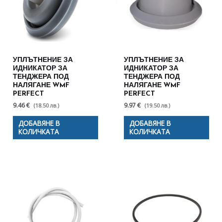
УПЛЪТНЕНИЕ ЗА
УПЛЪТНЕНИЕ ЗА
ИДНИКАТОР ЗА
ИДНИКАТОР ЗА
ТЕНДЖЕРА ПОД
ТЕНДЖЕРА ПОД
НАЛЯГАНЕ WMF
НАЛЯГАНЕ WMF
PERFECT
PERFECT
9.46 €
9.97 €
(18.50 лв.)
(19.50 лв.)
ДОБАВЯНЕ В
ДОБАВЯНЕ В
КОЛИЧКАТА
КОЛИЧКАТА