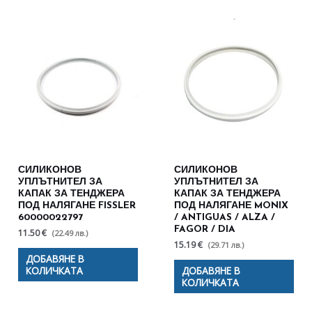
СИЛИКОНОВ
СИЛИКОНОВ
УПЛЪТНИТЕЛ ЗА
УПЛЪТНИТЕЛ ЗА
КАПАК ЗА ТЕНДЖЕРА
КАПАК ЗА ТЕНДЖЕРА
ПОД НАЛЯГАНЕ FISSLER
ПОД НАЛЯГАНЕ MONIX
60000022797
/ ANTIGUAS / ALZA /
FAGOR / DIA
11.50 €
(22.49 лв.)
15.19 €
(29.71 лв.)
ДОБАВЯНЕ В
КОЛИЧКАТА
ДОБАВЯНЕ В
КОЛИЧКАТА