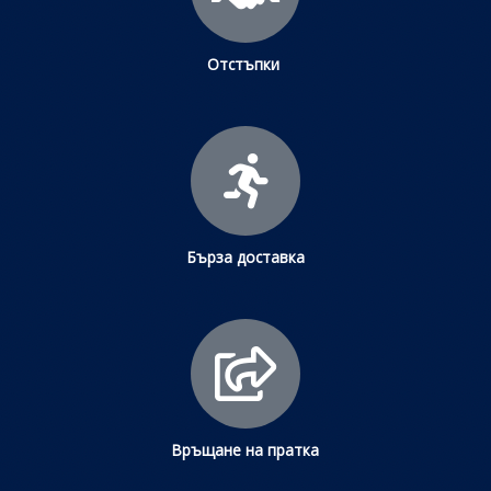
Отстъпки
Бърза доставка
Връщане на пратка