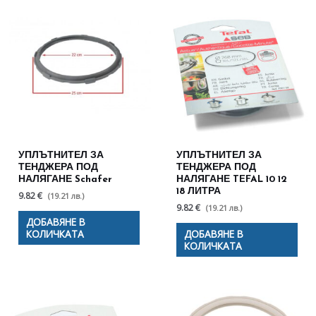
УПЛЪТНИТЕЛ ЗА
УПЛЪТНИТЕЛ ЗА
ТЕНДЖЕРА ПОД
ТЕНДЖЕРА ПОД
НАЛЯГАНЕ Schafer
НАЛЯГАНЕ TEFAL 10 12
18 ЛИТРА
9.82 €
(19.21 лв.)
9.82 €
(19.21 лв.)
ДОБАВЯНЕ В
КОЛИЧКАТА
ДОБАВЯНЕ В
КОЛИЧКАТА