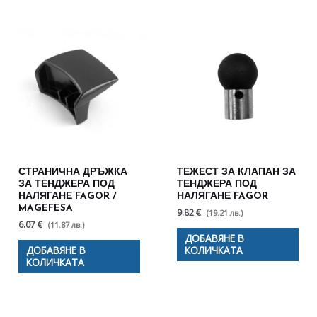
СТРАНИЧНА ДРЪЖКА
ТЕЖЕСТ ЗА КЛАПАН ЗА
ЗА ТЕНДЖЕРА ПОД
ТЕНДЖЕРА ПОД
НАЛЯГАНЕ FAGOR /
НАЛЯГАНЕ FAGOR
MAGEFESA
9.82 €
(19.21 лв.)
6.07 €
(11.87 лв.)
ДОБАВЯНЕ В
ДОБАВЯНЕ В
КОЛИЧКАТА
КОЛИЧКАТА