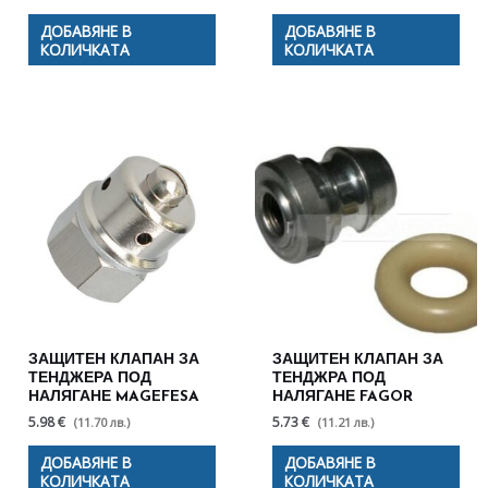
ДОБАВЯНЕ В
ДОБАВЯНЕ В
КОЛИЧКАТА
КОЛИЧКАТА
ЗАЩИТЕН КЛАПАН ЗА
ЗАЩИТЕН КЛАПАН ЗА
ТЕНДЖЕРА ПОД
ТЕНДЖРА ПОД
НАЛЯГАНЕ MAGEFESA
НАЛЯГАНЕ FAGOR
5.98 €
5.73 €
(11.70 лв.)
(11.21 лв.)
ДОБАВЯНЕ В
ДОБАВЯНЕ В
КОЛИЧКАТА
КОЛИЧКАТА