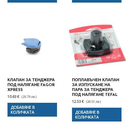
КЛАПАН ЗА ТЕНДЖЕРА
ПОПЛАВЪЧЕН КЛАПАН
ПОД НАЛЯГАНЕ FAGOR
ЗА ИЗПУСКАНЕ НА
XPRESS
ПАРА ЗА ТЕНДЖЕРА
ПОД НАЛЯГАНЕ TEFAL
10.63 €
(20.79 лв.)
12.53 €
(24.51 лв.)
ДОБАВЯНЕ В
КОЛИЧКАТА
ДОБАВЯНЕ В
КОЛИЧКАТА