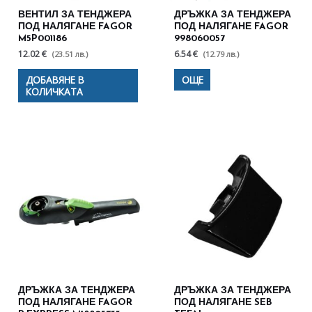
ВЕНТИЛ ЗА ТЕНДЖЕРА
ДРЪЖКА ЗА ТЕНДЖЕРА
ПОД НАЛЯГАНЕ FAGOR
ПОД НАЛЯГАНЕ FAGOR
M5P001186
998060057
12.02 €
6.54 €
(23.51 лв.)
(12.79 лв.)
ДОБАВЯНЕ В
ОЩЕ
КОЛИЧКАТА
ДРЪЖКА ЗА ТЕНДЖЕРА
ДРЪЖКА ЗА ТЕНДЖЕРА
ПОД НАЛЯГАНЕ FAGOR
ПОД НАЛЯГАНЕ SEB