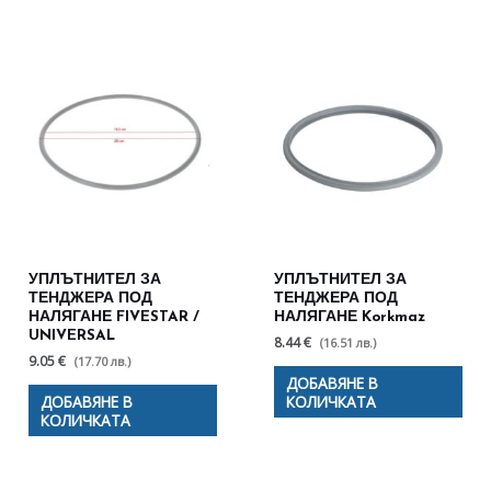
УПЛЪТНИТЕЛ ЗА
УПЛЪТНИТЕЛ ЗА
ТЕНДЖЕРА ПОД
ТЕНДЖЕРА ПОД
НАЛЯГАНЕ FIVESTAR /
НАЛЯГАНЕ Korkmaz
UNIVERSAL
8.44 €
(16.51 лв.)
9.05 €
(17.70 лв.)
ДОБАВЯНЕ В
ДОБАВЯНЕ В
КОЛИЧКАТА
КОЛИЧКАТА