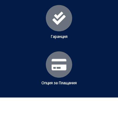
Гаранция
Опция за Плащания