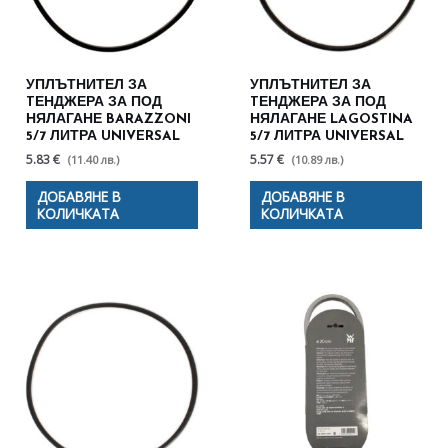
УПЛЪТНИТЕЛ ЗА
УПЛЪТНИТЕЛ ЗА
TЕНДЖЕРА ЗА ПОД
TЕНДЖЕРА ЗА ПОД
НЯЛАГАНЕ BARAZZONI
НЯЛАГАНЕ LAGOSTINA
5/7 ЛИТРА UNIVERSAL
5/7 ЛИТРА UNIVERSAL
5.83 €
5.57 €
(11.40 лв.)
(10.89 лв.)
ДОБАВЯНЕ В
ДОБАВЯНЕ В
КОЛИЧКАТА
КОЛИЧКАТА