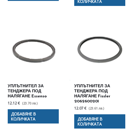
КОЛИЧКАТА
УПЛЪТНИТЕЛ ЗА
УПЛЪТНИТЕЛ ЗА
ТЕНДЖЕРА ПОД
ТЕНДЖЕРА ПОД
НАЛЯГАНЕ Essenso
НАЛЯГАНЕ Fissler
2062600201
12.12 €
(23.70 лв.)
12.07 €
(23.61 лв.)
ДОБАВЯНЕ В
КОЛИЧКАТА
ДОБАВЯНЕ В
КОЛИЧКАТА