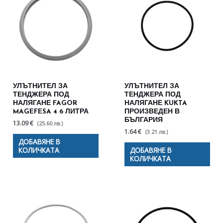
УЛЪТНИТЕЛ ЗА
УЛЪТНИТЕЛ ЗА
ТЕНДЖЕРА ПОД
ТЕНДЖЕРА ПОД
НАЛЯГАНЕ FAGOR
НАЛЯГАНЕ KUKTA
MAGEFESA 4 6 ЛИТРА
ПРОИЗВЕДЕН В
БЪЛГАРИЯ
13.09 €
(25.60 лв.)
1.64 €
(3.21 лв.)
ДОБАВЯНЕ В
КОЛИЧКАТА
ДОБАВЯНЕ В
КОЛИЧКАТА