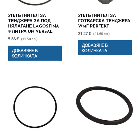
УПЛЪТНИТЕЛ ЗА
УПЛЪТНИТЕЛ ЗА
TЕНДЖЕРА ЗА ПОД
ГОТВАРСКА ТЕНДЖЕРА
НЯЛАГАНЕ LAGOSTINA
WMF PERFEKT
9 ЛИТРА UNIVERSAL
21.27 €
(41.60 лв.)
5.88 €
(11.50 лв.)
ДОБАВЯНЕ В
ДОБАВЯНЕ В
КОЛИЧКАТА
КОЛИЧКАТА