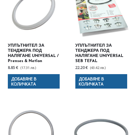
УПЛЪТНИТЕЛ ЗА
УПЛЪТНИТЕЛ ЗА
ТЕНДЖЕРА ПОД
ТЕНДЖЕРА ПОД
НАЛЯГАНЕ UNIVERSAL /
НАЛЯГАНЕ UNIVERSAL
Prenses & Netlon
SEB TEFAL
8.85 €
22.20 €
(17.31 лв.)
(43.42 лв.)
ДОБАВЯНЕ В
ДОБАВЯНЕ В
КОЛИЧКАТА
КОЛИЧКАТА