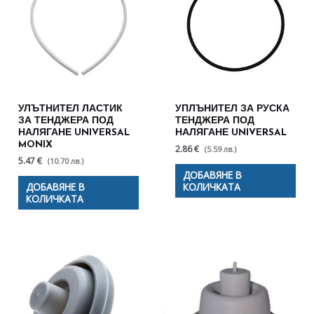
УЛЪТНИТЕЛ ЛАСТИК
УПЛЪНИТЕЛ ЗА РУСКА
ЗА ТЕНДЖЕРА ПОД
ТЕНДЖЕРА ПОД
НАЛЯГАНЕ UNIVERSAL
НАЛЯГАНЕ UNIVERSAL
MONIX
2.86 €
(5.59 лв.)
5.47 €
(10.70 лв.)
ДОБАВЯНЕ В
ДОБАВЯНЕ В
КОЛИЧКАТА
КОЛИЧКАТА