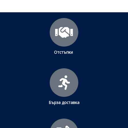
Отстъпки
Бърза доставка