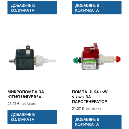
ДОБАВЯНЕ В
ДОБАВЯНЕ В
КОЛИЧКАТА
КОЛИЧКАТА
МИКРОПОМПА ЗА
ПОМПА ULKA 16W
ЮТИЯ UNIVERSAL
2.7bar ЗА
ПАРОГЕНЕРАТОР
23.27 €
(45.51 лв.)
21.27 €
(41.60 лв.)
ДОБАВЯНЕ В
КОЛИЧКАТА
ДОБАВЯНЕ В
КОЛИЧКАТА