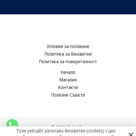
Условия за ползване​
Политика за бисквитки​
Политика за поверителност​
Начало
Магазин
Контакти
Полезни Съвети
© 2026 Elektri4ko
Този уебсайт използва бисквитки (cookies) с цел