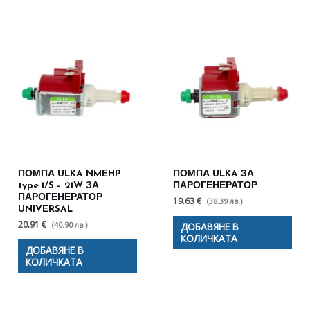
ПОМПА ULKA NMEHP
ПОМПА ULKA ЗА
type 1/S – 21W ЗА
ПАРОГЕНЕРАТОР
ПАРОГЕНЕРАТОР
19.63 €
(38.39 лв.)
UNIVERSAL
20.91 €
(40.90 лв.)
ДОБАВЯНЕ В
КОЛИЧКАТА
ДОБАВЯНЕ В
КОЛИЧКАТА