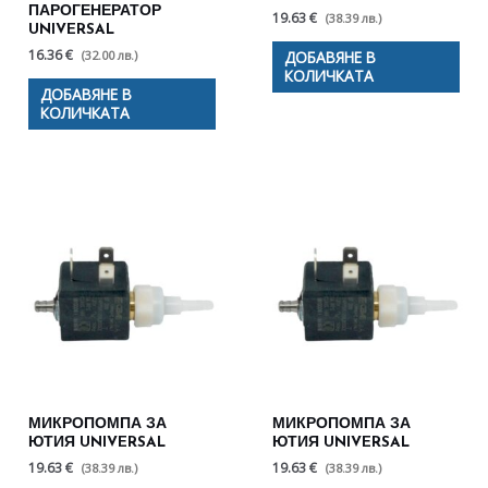
ПАРОГЕНЕРАТОР
19.63 €
(38.39 лв.)
UNIVERSAL
16.36 €
(32.00 лв.)
ДОБАВЯНЕ В
КОЛИЧКАТА
ДОБАВЯНЕ В
КОЛИЧКАТА
МИКРОПОМПА ЗА
МИКРОПОМПА ЗА
ЮТИЯ UNIVERSAL
ЮТИЯ UNIVERSAL
19.63 €
19.63 €
(38.39 лв.)
(38.39 лв.)