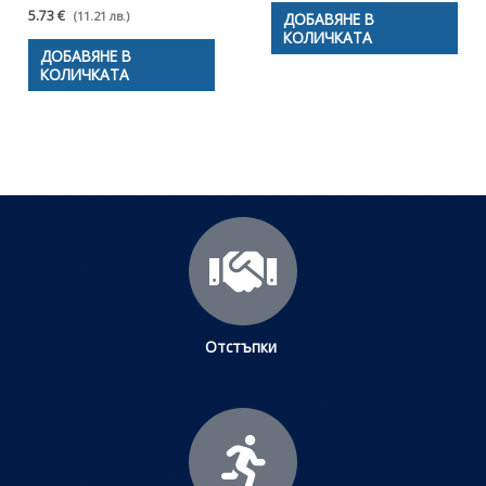
5.73 €
(11.21 лв.)
ДОБАВЯНЕ В
КОЛИЧКАТА
ДОБАВЯНЕ В
КОЛИЧКАТА
Отстъпки