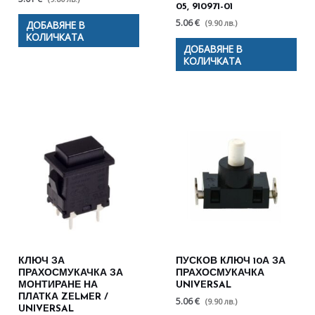
05, 910971-01
5.06 €
(9.90 лв.)
ДОБАВЯНЕ В
КОЛИЧКАТА
ДОБАВЯНЕ В
КОЛИЧКАТА
КЛЮЧ ЗА
ПУСКОВ КЛЮЧ 10А ЗА
ПРАХОСМУКАЧКА ЗА
ПРАХОСМУКАЧКА
МОНТИРАНЕ НА
UNIVERSAL
ПЛАТКА ZELMER /
5.06 €
(9.90 лв.)
UNIVERSAL