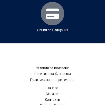
Опция за Плащания
Условия за ползване​
Политика за бисквитки​
Политика за поверителност​
Начало
Магазин
Контакти