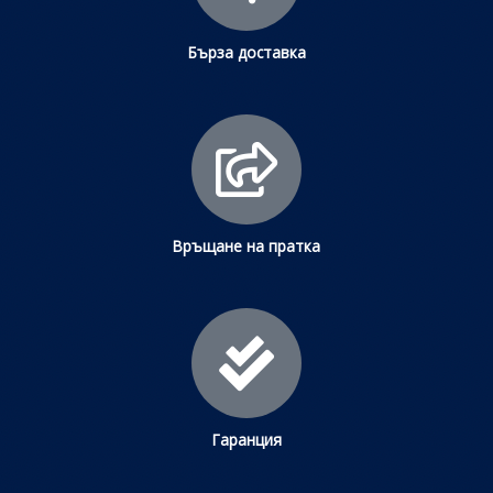
Бърза доставка
Връщане на пратка
Гаранция