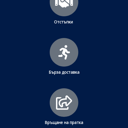
Отстъпки
Бърза доставка
Връщане на пратка