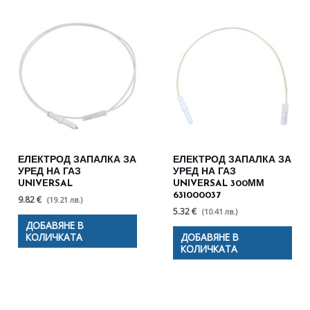
ЕЛЕКТРОД ЗАПАЛКА ЗА
ЕЛЕКТРОД ЗАПАЛКА ЗА
УРЕД НА ГАЗ
УРЕД НА ГАЗ
UNIVERSAL
UNIVERSAL 300ММ
631000037
9.82 €
(19.21 лв.)
5.32 €
(10.41 лв.)
ДОБАВЯНЕ В
КОЛИЧКАТА
ДОБАВЯНЕ В
КОЛИЧКАТА