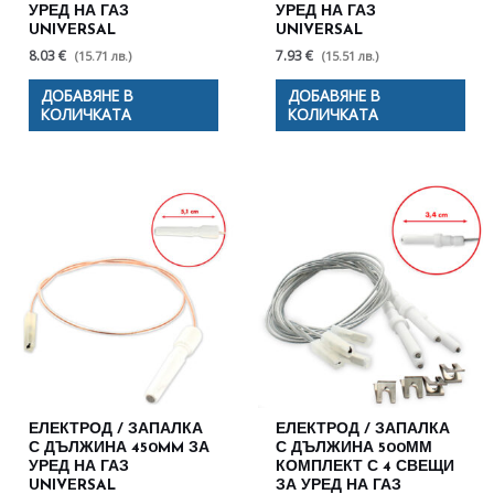
УРЕД НА ГАЗ
УРЕД НА ГАЗ
UNIVERSAL
UNIVERSAL
8.03 €
7.93 €
(15.71 лв.)
(15.51 лв.)
ДОБАВЯНЕ В
ДОБАВЯНЕ В
КОЛИЧКАТА
КОЛИЧКАТА
ЕЛЕКТРОД / ЗАПАЛКА
ЕЛЕКТРОД / ЗАПАЛКА
С ДЪЛЖИНА 450MM ЗА
С ДЪЛЖИНА 500ММ
УРЕД НА ГАЗ
КОМПЛЕКТ С 4 СВЕЩИ
UNIVERSAL
ЗА УРЕД НА ГАЗ