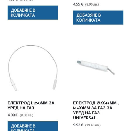
4.55 €
(8.90 лв.)
ДОБАВЯНЕ В
КОЛИЧКАТА
ДОБАВЯНЕ В
КОЛИЧКАТА
ЕЛЕКТРОД L250ММ ЗА
ЕЛЕКТРОД Ø7X44ММ ,
УРЕД НА ГАЗ
M4X1ММ ЗА ГАЗ ЗА
УРЕД НА ГАЗ
4.09 €
(8.00 лв.)
UNIVERSAL
9.92 €
(19.40 лв.)
ДОБАВЯНЕ В
КОЛИЧКАТА