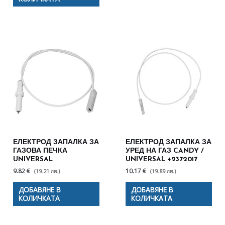
ЕЛЕКТРОД ЗАПАЛКА ЗА
ЕЛЕКТРОД ЗАПАЛКА ЗА
ГАЗОВА ПЕЧКА
УРЕД НА ГАЗ CANDY /
UNIVERSAL
UNIVERSAL 42372017
9.82 €
10.17 €
(19.21 лв.)
(19.89 лв.)
ДОБАВЯНЕ В
ДОБАВЯНЕ В
КОЛИЧКАТА
КОЛИЧКАТА