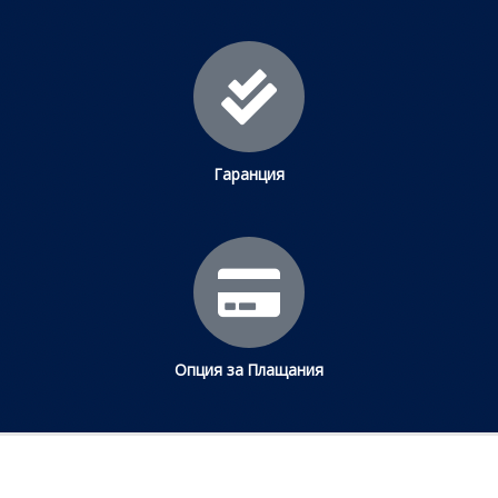
Гаранция
Опция за Плащания