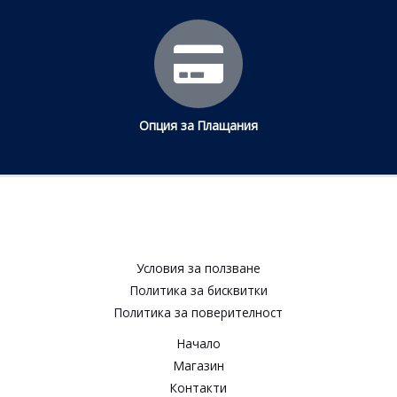
Опция за Плащания
Условия за ползване​
Политика за бисквитки​
Политика за поверителност​
Начало
Магазин
Контакти