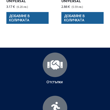
UNIVERSAL
UNIVERSAL
3.17 €
2.86 €
(6.20 лв.)
(5.59 лв.)
ДОБАВЯНЕ В
ДОБАВЯНЕ В
КОЛИЧКАТА
КОЛИЧКАТА
Отстъпки