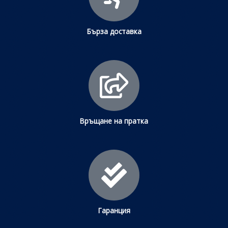
Бърза доставка
Връщане на пратка
Гаранция