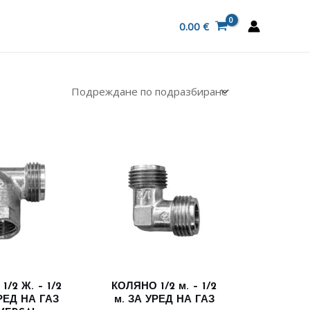
0.00
€
/2 Ж. – 1/2
КОЛЯНО 1/2 м. – 1/2
РЕД НА ГАЗ
м. ЗА УРЕД НА ГАЗ