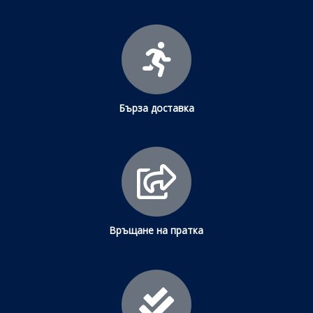
Бърза доставка
Връщане на пратка