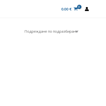
0.00
€