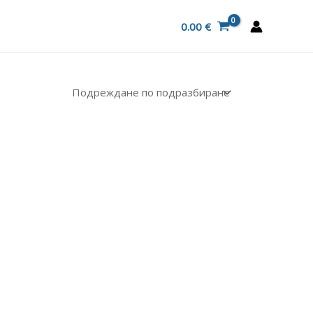
0.00
€