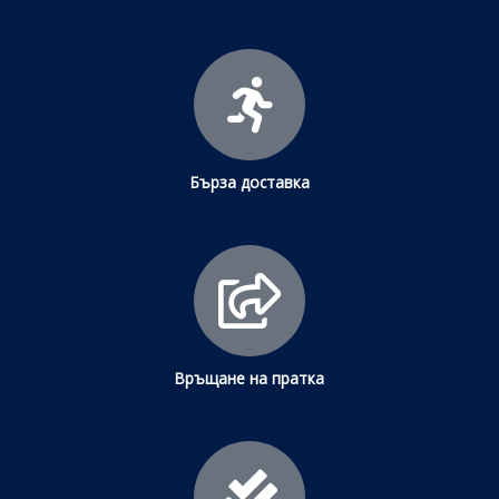
Бърза доставка
Връщане на пратка