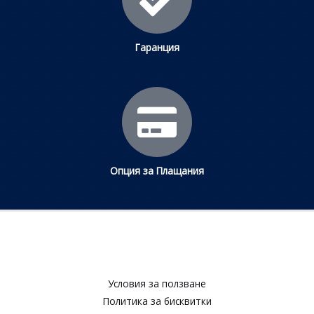
Гаранция
Опция за Плащания
Условия за ползване​
Политика за бисквитки​