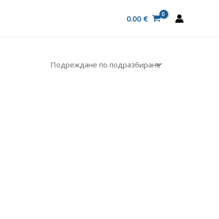
0.00
€