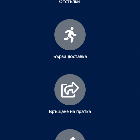
Отстъпки
Бърза доставка
Връщане на пратка