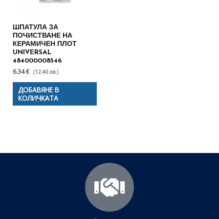
ШПАТУЛА ЗА
ПОЧИСТВАНЕ НА
КЕРАМИЧЕН ПЛОТ
UNIVERSAL
484000008546
6.34 €
(12.40 лв.)
ДОБАВЯНЕ В
КОЛИЧКАТА