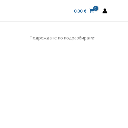
0.00
€