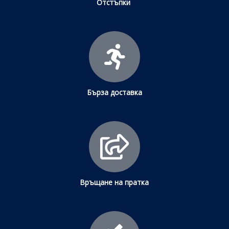
Отстъпки
Бърза доставка
Връщане на пратка