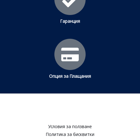
Гаранция
Опция за Плащания
Условия за ползване​
Политика за бисквитки​