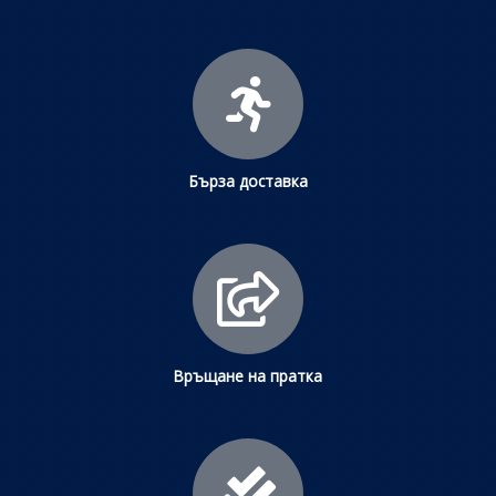
Бърза доставка
Връщане на пратка