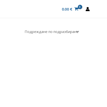
0.00
€