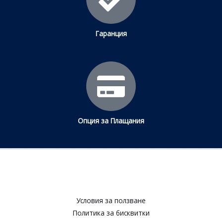
Гаранция
Опция за Плащания
Условия за ползване​
Политика за бисквитки​