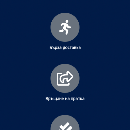
Бърза доставка
Връщане на пратка