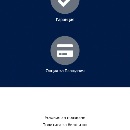
Гаранция
Опция за Плащания
Условия за ползване​
Политика за бисквитки​