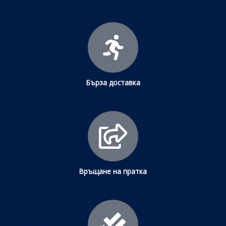
Бърза доставка
Връщане на пратка