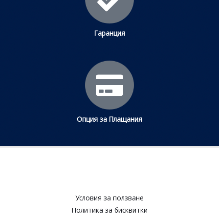
Гаранция
Опция за Плащания
Условия за ползване​
Политика за бисквитки​