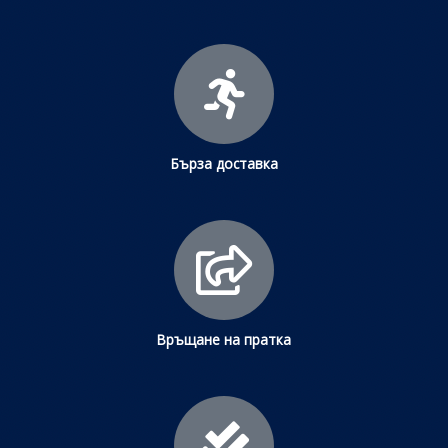
Бърза доставка
Връщане на пратка