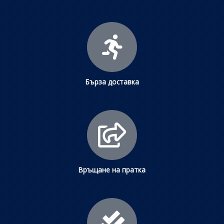
Бърза доставка
Връщане на пратка