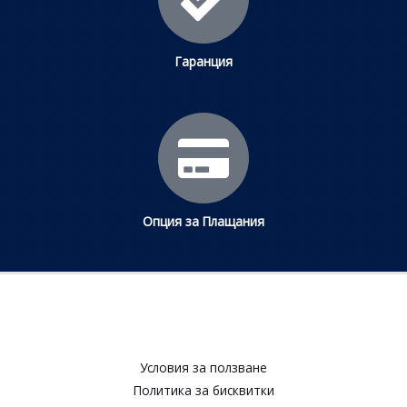
Гаранция
Опция за Плащания
Условия за ползване​
Политика за бисквитки​