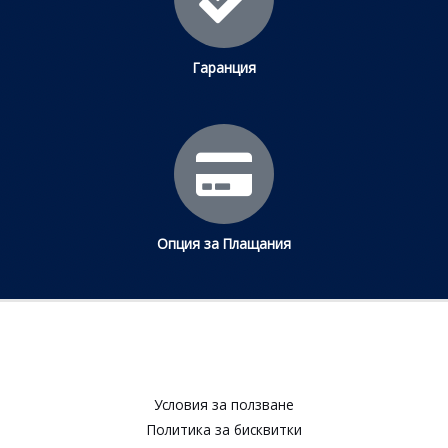
Гаранция
Опция за Плащания
Условия за ползване​
Политика за бисквитки​