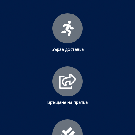
Бърза доставка
Връщане на пратка