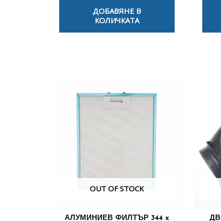
ДОБАВЯНЕ В
КОЛИЧКАТА
OUT OF STOCK
АЛУМИНИЕВ ФИЛТЪР 344 x
ДВ