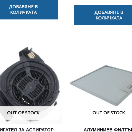
ДОБАВЯНЕ В
КОЛИЧКАТА
ДОБАВЯНЕ В
КОЛИЧКАТА
OUT OF STOCK
OUT OF STOCK
ИГАТЕЛ ЗА АСПИРАТОР
АЛУМИНИЕВ ФИЛТЪ