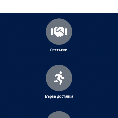
Отстъпки
Бърза доставка