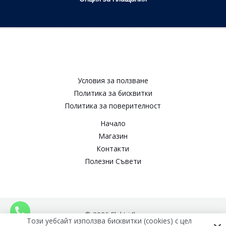
Условия за ползване​
Политика за бисквитки​
Политика за поверителност​
Начало
Магазин
Контакти
Полезни Съвети
© 2026 Elektri4ko
Този уебсайт използва бисквитки (cookies) с цел