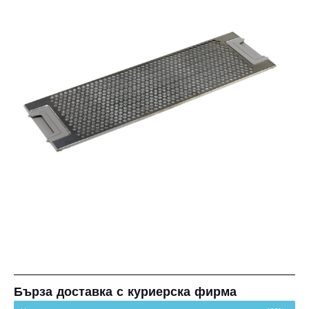
Бърза доставка с куриерска фирма