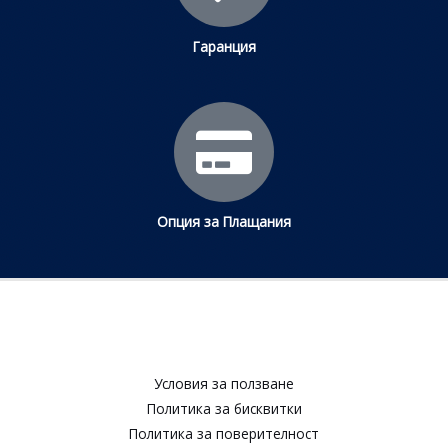
Гаранция
Опция за Плащания
Условия за ползване​
Политика за бисквитки​
Политика за поверителност​