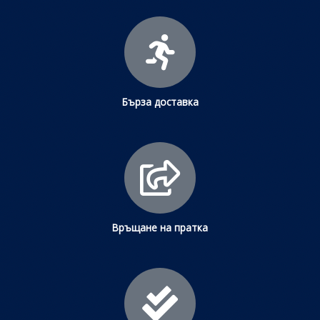
Бърза доставка
Връщане на пратка