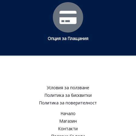
Опция за Плащания
Условия за ползване​
Политика за бисквитки​
Политика за поверителност​
Начало
Магазин
Контакти