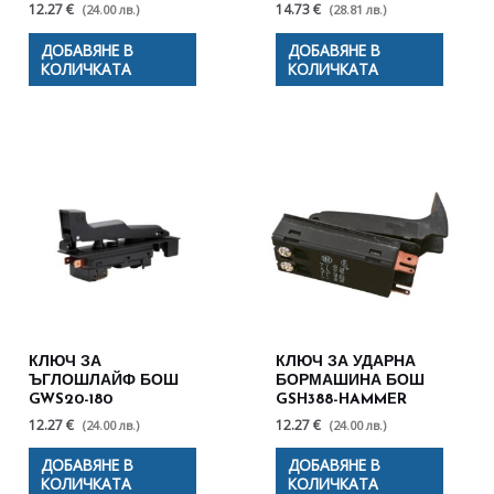
12.27 €
14.73 €
(24.00 лв.)
(28.81 лв.)
ДОБАВЯНЕ В
ДОБАВЯНЕ В
КОЛИЧКАТА
КОЛИЧКАТА
КЛЮЧ ЗА
КЛЮЧ ЗА УДАРНА
ЪГЛОШЛАЙФ БОШ
БОРМАШИНА БОШ
GWS20-180
GSH388-HAMMER
12.27 €
12.27 €
(24.00 лв.)
(24.00 лв.)
ДОБАВЯНЕ В
ДОБАВЯНЕ В
КОЛИЧКАТА
КОЛИЧКАТА