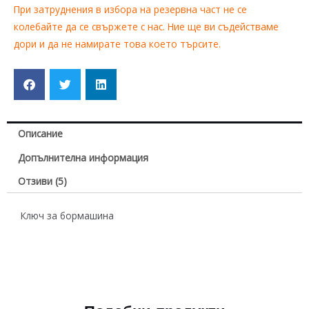
При затруднения в избора на резервна част не се
колебайте да се свържете с нас. Ние ще ви съдействаме
дори и да не намирате това което търсите.
Описание
Допълнителна информация
Отзиви (5)
Ключ за бормашина