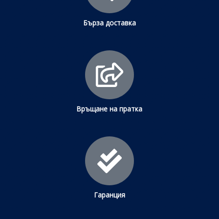
Бърза доставка
Връщане на пратка
Гаранция