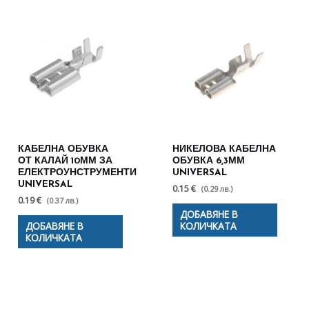
КАБЕЛНА ОБУВКА
НИКЕЛОВА КАБЕЛНА
ОТ КАЛАЙ 10ММ ЗА
ОБУВКА 6,3ММ
ЕЛЕКТРОУНСТРУМЕНТИ
UNIVERSAL
UNIVERSAL
0.15 €
(0.29 лв.)
0.19 €
(0.37 лв.)
ДОБАВЯНЕ В
ДОБАВЯНЕ В
КОЛИЧКАТА
КОЛИЧКАТА