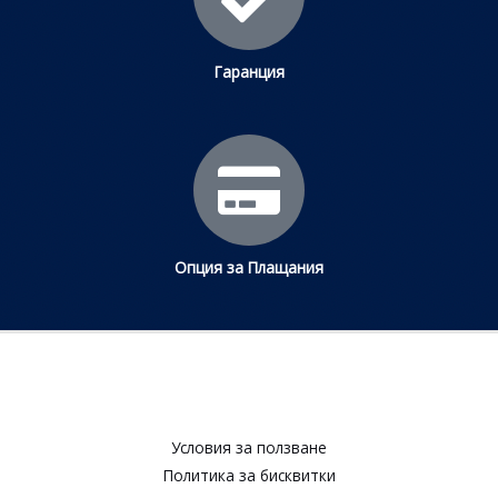
Гаранция
Опция за Плащания
Условия за ползване​
Политика за бисквитки​