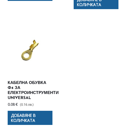
КОЛИЧКАТА
КАБЕЛНА ОБУВКА
Ф4 ЗА
ЕЛЕКТРОИНСТРУМЕНТИ
UNIVERSAL
0.08 €
(0.16 лв.)
ДОБАВЯНЕ В
КОЛИЧКАТА