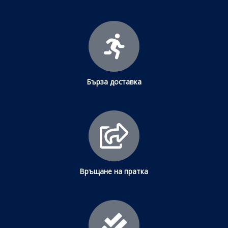
Бърза доставка
Връщане на пратка