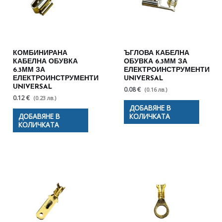
КОМБИНИРАНА
ЪГЛОВА КАБЕЛНА
КАБЕЛНА ОБУВКА
ОБУВКА 6.3ММ ЗА
6.3ММ ЗА
ЕЛЕКТРОИНСТРУМЕНТИ
ЕЛЕКТРОИНСТРУМЕНТИ
UNIVERSAL
UNIVERSAL
0.08 €
(0.16 лв.)
0.12 €
(0.23 лв.)
ДОБАВЯНЕ В
ДОБАВЯНЕ В
КОЛИЧКАТА
КОЛИЧКАТА