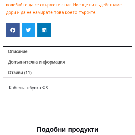
колебайте да се свържете с нас. Ние ще ви съдействаме
дори и да не намирате това което търсите.
Описание
Допълнителна информация
Отзиви (11)
Кабелна обувка Ф3
Подобни продукти