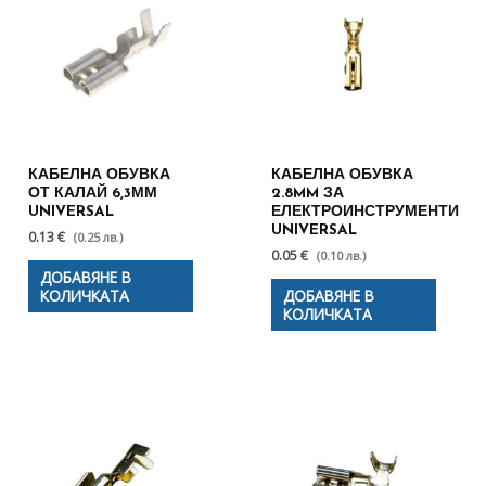
КАБЕЛНА ОБУВКА
КАБЕЛНА ОБУВКА
ОТ КАЛАЙ 6,3ММ
2.8MM ЗА
UNIVERSAL
ЕЛЕКТРОИНСТРУМЕНТИ
UNIVERSAL
0.13 €
(0.25 лв.)
0.05 €
(0.10 лв.)
ДОБАВЯНЕ В
КОЛИЧКАТА
ДОБАВЯНЕ В
КОЛИЧКАТА