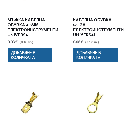
МЪЖКА КАБЕЛНА
КАБЕЛНА ОБУВКА
ОБУВКА 4.8ММ
Ф5 ЗА
ЕЛЕКТРОИНСТРУМЕНТИ
ЕЛЕКТРОИНСТРУМЕНТИ
UNIVERSAL
UNIVERSAL
0.08 €
0.06 €
(0.16 лв.)
(0.12 лв.)
ДОБАВЯНЕ В
ДОБАВЯНЕ В
КОЛИЧКАТА
КОЛИЧКАТА