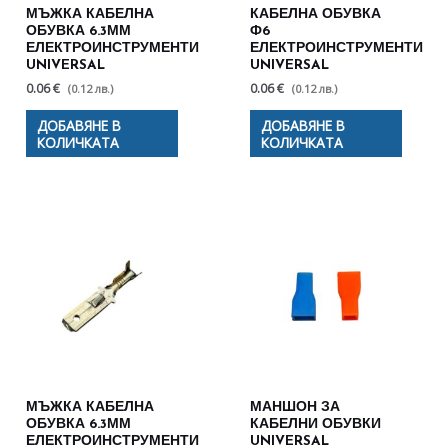
МЪЖКА КАБЕЛНА
КАБЕЛНА ОБУВКА
ОБУВКА 6.3ММ
Ф6
ЕЛЕКТРОИНСТРУМЕНТИ
ЕЛЕКТРОИНСТРУМЕНТИ
UNIVERSAL
UNIVERSAL
0.06 €
0.06 €
(0.12 лв.)
(0.12 лв.)
ДОБАВЯНЕ В
ДОБАВЯНЕ В
КОЛИЧКАТА
КОЛИЧКАТА
МЪЖКА КАБЕЛНА
МАНШОН ЗА
ОБУВКА 6.3ММ
КАБЕЛНИ ОБУВКИ
ЕЛЕКТРОИНСТРУМЕНТИ
UNIVERSAL