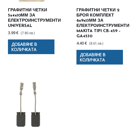
ГРАФИТНИ ЧЕТКИ
ГРАФИТНИ ЧЕТКИ 2
5x4x10ММ ЗА
БРОЯ КОМПЛЕКТ
ЕЛЕКТРОИНСТРУМЕНТИ
6x9x13ММ ЗА
UNIVERSAL
ЕЛЕКТРОИНСТРУМЕНТИ
MAKITA TIPI CB-459 –
3.99 €
(7.80 лв.)
GA4530
4.40 €
(8.61 лв.)
ДОБАВЯНЕ В
КОЛИЧКАТА
ДОБАВЯНЕ В
КОЛИЧКАТА