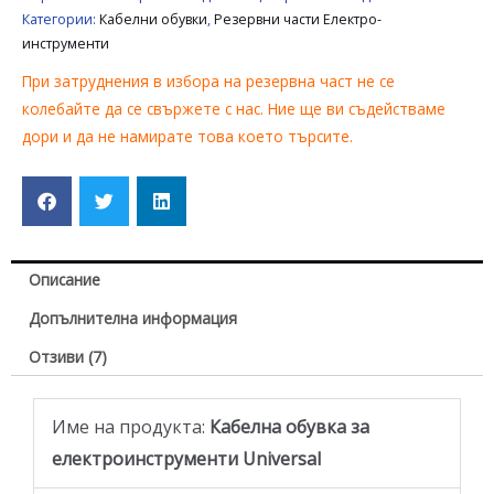
Категории:
Кабелни обувки
,
Резервни части Електро-
инструменти
При затруднения в избора на резервна част не се
колебайте да се свържете с нас. Ние ще ви съдействаме
дори и да не намирате това което търсите.
Описание
Допълнителна информация
Отзиви (7)
Име на продукта:
Кабелна обувка за
електроинструменти Universal