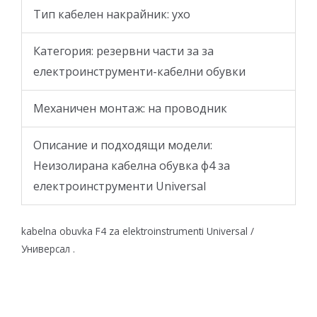
Тип кабелен накрайник:
ухо
Категория: резервни части за за
електроинструменти-кабелни обувки
Механичен монтаж:
на проводник
Описание и подходящи модели:
Неизолирана
кабелна обувка ф4 за
електроинструменти Universal
kabelna obuvka F4 za elektroinstrumenti Universal /
Универсал .