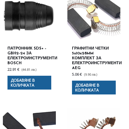
ПАТРОННИК SDS+ –
ГРАФИТНИ ЧЕТКИ
GBH2-24 ЗА
5x10x28MM
ЕЛЕКТРОИНСТРУМЕНТИ
КОМПЛЕКТ ЗА
BOSCH
ЕЛЕКТРОИНСТРУМЕНТИ
AEG
22.91 €
(44.81 лв.)
5.06 €
(9.90 лв.)
ДОБАВЯНЕ В
КОЛИЧКАТА
ДОБАВЯНЕ В
КОЛИЧКАТА