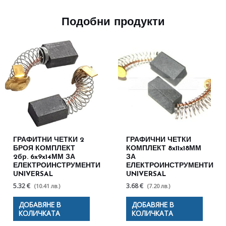
Подобни продукти
ГРАФИТНИ ЧЕТКИ 2
ГРАФИЧНИ ЧЕТКИ
БРОЯ КОМПЛЕКТ
КОМПЛЕКТ 8x11x18ММ
2бр. 6x9x14ММ ЗА
ЗА
ЕЛЕКТРОИНСТРУМЕНТИ
ЕЛЕКТРОИНСТРУМЕНТИ
UNIVERSAL
UNIVERSAL
5.32 €
3.68 €
(10.41 лв.)
(7.20 лв.)
ДОБАВЯНЕ В
ДОБАВЯНЕ В
КОЛИЧКАТА
КОЛИЧКАТА