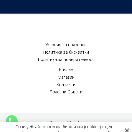
Условия за ползване​
Политика за бисквитки​
Политика за поверителност​
Начало
Магазин
Контакти
Полезни Съвети
© 2026 Elektri4ko
Този уебсайт използва бисквитки (cookies) с цел