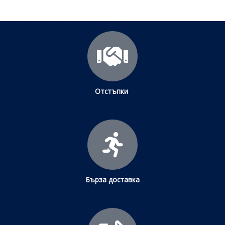
Отстъпки
Бърза доставка