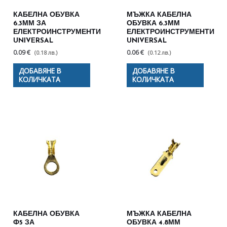
КАБЕЛНА ОБУВКА
МЪЖКА КАБЕЛНА
6.3ММ ЗА
ОБУВКА 6.3ММ
ЕЛЕКТРОИНСТРУМЕНТИ
ЕЛЕКТРОИНСТРУМЕНТИ
UNIVERSAL
UNIVERSAL
0.09 €
0.06 €
(0.18 лв.)
(0.12 лв.)
ДОБАВЯНЕ В
ДОБАВЯНЕ В
КОЛИЧКАТА
КОЛИЧКАТА
КАБЕЛНА ОБУВКА
МЪЖКА КАБЕЛНА
Ф5 ЗА
ОБУВКА 4.8ММ