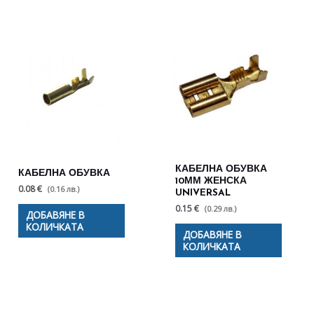
КАБЕЛНА ОБУВКА
КАБЕЛНА ОБУВКА
10ММ ЖЕНСКА
0.08 €
(0.16 лв.)
UNIVERSAL
0.15 €
(0.29 лв.)
ДОБАВЯНЕ В
КОЛИЧКАТА
ДОБАВЯНЕ В
КОЛИЧКАТА