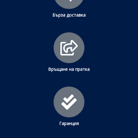
Бърза доставка
Връщане на пратка
Гаранция