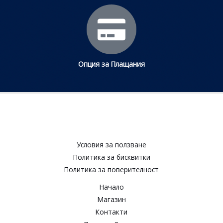
Опция за Плащания
Условия за ползване​
Политика за бисквитки​
Политика за поверителност​
Начало
Магазин
Контакти