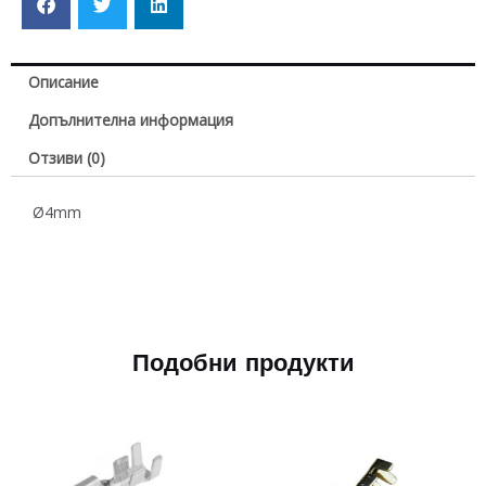
Описание
Допълнителна информация
Отзиви (0)
Ø4mm
Подобни продукти