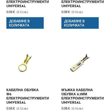
ЕЛЕКТРОИНСТРУМЕНТИ
ЕЛЕКТРОИНСТРУМЕНТИ
UNIVERSAL
UNIVERSAL
0.06 €
0.08 €
(0.12 лв.)
(0.16 лв.)
ДОБАВЯНЕ В
ДОБАВЯНЕ В
КОЛИЧКАТА
КОЛИЧКАТА
КАБЕЛНА ОБУВКА
МЪЖКА КАБЕЛНА
Ф6
ОБУВКА 6.3ММ
ЕЛЕКТРОИНСТРУМЕНТИ
ЕЛЕКТРОИНСТРУМЕНТИ
UNIVERSAL
UNIVERSAL
0.06 €
0.08 €
(0.12 лв.)
(0.16 лв.)