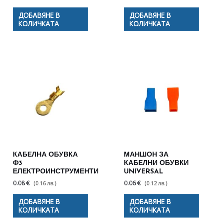
ДОБАВЯНЕ В
ДОБАВЯНЕ В
КОЛИЧКАТА
КОЛИЧКАТА
КАБЕЛНА ОБУВКА
МАНШОН ЗА
Ф3
КАБЕЛНИ ОБУВКИ
ЕЛЕКТРОИНСТРУМЕНТИ
UNIVERSAL
0.08 €
0.06 €
(0.16 лв.)
(0.12 лв.)
ДОБАВЯНЕ В
ДОБАВЯНЕ В
КОЛИЧКАТА
КОЛИЧКАТА