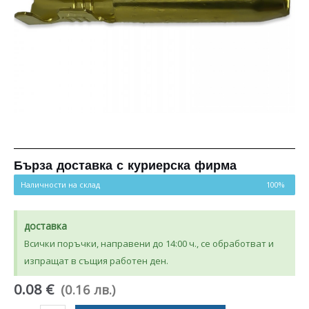
Бърза доставка с куриерска фирма
Наличности на склад
100%
доставка
Всички поръчки, направени до 14:00 ч., се обработват и
изпращат в същия работен ден.
0.08 €
(0.16 лв.)