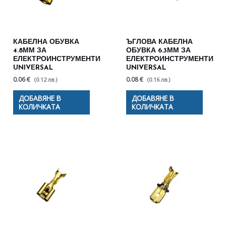
КАБЕЛНА ОБУВКА
ЪГЛОВА КАБЕЛНА
4.8ММ ЗА
ОБУВКА 6.3ММ ЗА
ЕЛЕКТРОИНСТРУМЕНТИ
ЕЛЕКТРОИНСТРУМЕНТИ
UNIVERSAL
UNIVERSAL
0.06 €
0.08 €
(0.12 лв.)
(0.16 лв.)
ДОБАВЯНЕ В
ДОБАВЯНЕ В
КОЛИЧКАТА
КОЛИЧКАТА