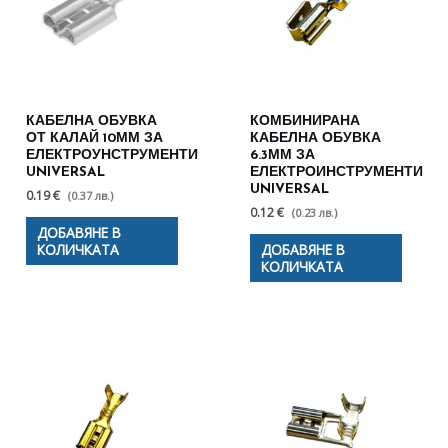
КАБЕЛНА ОБУВКА
КОМБИНИРАНА
ОТ КАЛАЙ 10ММ ЗА
КАБЕЛНА ОБУВКА
ЕЛЕКТРОУНСТРУМЕНТИ
6.3ММ ЗА
UNIVERSAL
ЕЛЕКТРОИНСТРУМЕНТИ
UNIVERSAL
0.19 €
(0.37 лв.)
0.12 €
(0.23 лв.)
ДОБАВЯНЕ В
КОЛИЧКАТА
ДОБАВЯНЕ В
КОЛИЧКАТА