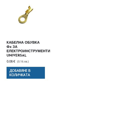
КАБЕЛНА ОБУВКА
Ф4 ЗА
ЕЛЕКТРОИНСТРУМЕНТИ
UNIVERSAL
0.08 €
(0.16 лв.)
ДОБАВЯНЕ В
КОЛИЧКАТА
Полезни съвети - Често
срещани проблеми