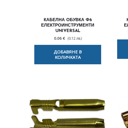
КАБЕЛНА ОБУВКА Ф6
ЕЛЕКТРОИНСТРУМЕНТИ
Е
UNIVERSAL
0.06 €
(0.12 лв.)
ДОБАВЯНЕ В
КОЛИЧКАТА