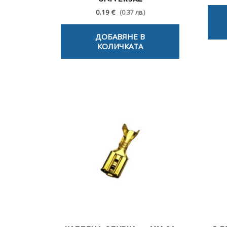
0.19 €
(0.37 лв.)
ДОБАВЯНЕ В
КОЛИЧКАТА