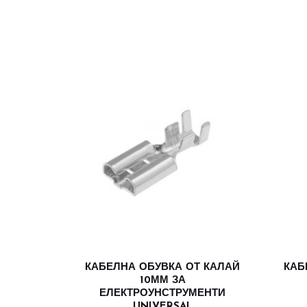
КАБЕЛНА ОБУВКА ОТ КАЛАЙ
КАБ
10ММ ЗА
ЕЛЕКТРОУНСТРУМЕНТИ
UNIVERSAL