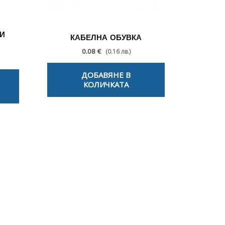
И
КАБЕЛНА ОБУВКА
0.08 €
(0.16 лв.)
ДОБАВЯНЕ В
КОЛИЧКАТА