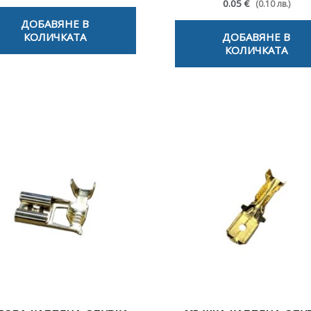
0.05 €
(0.10 лв.)
ДОБАВЯНЕ В
КОЛИЧКАТА
ДОБАВЯНЕ В
КОЛИЧКАТА