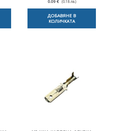
0.09 €
(0.18 лв.)
ДОБАВЯНЕ В
КОЛИЧКАТА