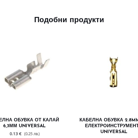
Подобни продукти
ЕЛНА ОБУВКА ОТ КАЛАЙ
КАБЕЛНА ОБУВКА 2.8M
6,3ММ UNIVERSAL
ЕЛЕКТРОИНСТРУМЕН
UNIVERSAL
0.13 €
(0.25 лв.)