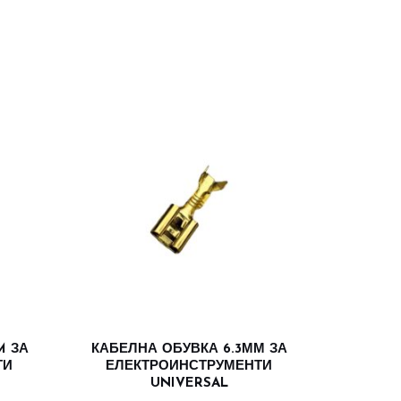
M ЗА
КАБЕЛНА ОБУВКА 6.3ММ ЗА
ТИ
ЕЛЕКТРОИНСТРУМЕНТИ
UNIVERSAL