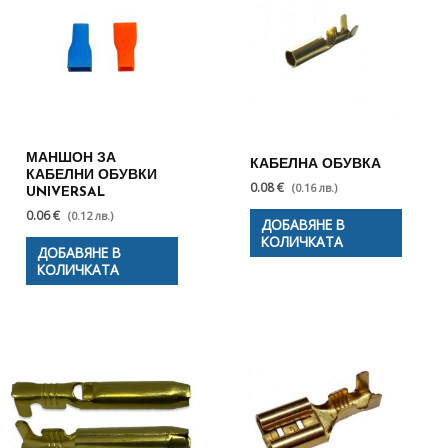
МАНШОН ЗА
КАБЕЛНА ОБУВКА
КАБЕЛНИ ОБУВКИ
0.08 €
(0.16 лв.)
UNIVERSAL
0.06 €
(0.12 лв.)
ДОБАВЯНЕ В
КОЛИЧКАТА
ДОБАВЯНЕ В
КОЛИЧКАТА