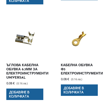
КОЛИЧКАТА
ЪГЛОВА КАБЕЛНА
КАБЕЛНА ОБУВКА
ОБУВКА 6.3ММ ЗА
Ф3
ЕЛЕКТРОИНСТРУМЕНТИ
ЕЛЕКТРОИНСТРУМЕНТИ
UNIVERSAL
0.08 €
(0.16 лв.)
0.08 €
(0.16 лв.)
ДОБАВЯНЕ В
ДОБАВЯНЕ В
КОЛИЧКАТА
КОЛИЧКАТА