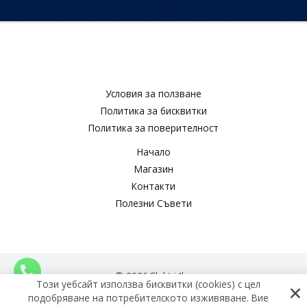
Условия за ползване​
Политика за бисквитки​
Политика за поверителност​
Начало
Магазин
Контакти
Полезни Съвети
© 2026 Elektri4ko
Този уебсайт използва бисквитки (cookies) с цел
подобряване на потребителското изживяване. Вие