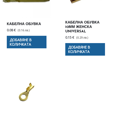
КАБЕЛНА ОБУВКА
КАБЕЛНА ОБУВКА
10ММ ЖЕНСКА
0.08 €
(0.16 лв.)
UNIVERSAL
0.15 €
(0.29 лв.)
ДОБАВЯНЕ В
КОЛИЧКАТА
ДОБАВЯНЕ В
КОЛИЧКАТА