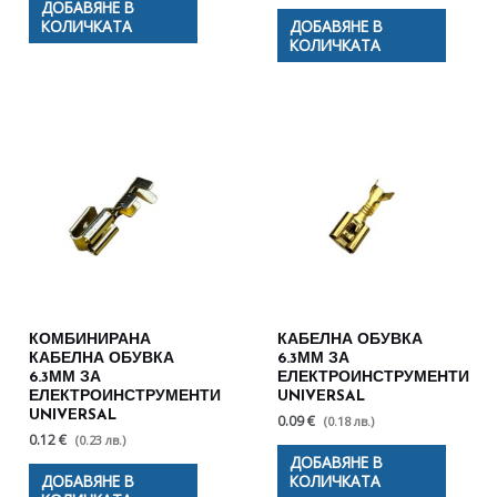
ДОБАВЯНЕ В
КОЛИЧКАТА
ДОБАВЯНЕ В
КОЛИЧКАТА
КОМБИНИРАНА
КАБЕЛНА ОБУВКА
КАБЕЛНА ОБУВКА
6.3ММ ЗА
6.3ММ ЗА
ЕЛЕКТРОИНСТРУМЕНТИ
ЕЛЕКТРОИНСТРУМЕНТИ
UNIVERSAL
UNIVERSAL
0.09 €
(0.18 лв.)
0.12 €
(0.23 лв.)
ДОБАВЯНЕ В
ДОБАВЯНЕ В
КОЛИЧКАТА