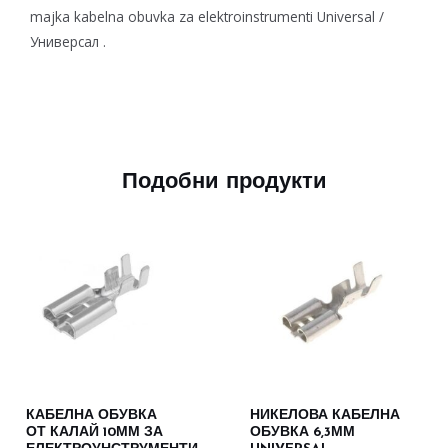
majka kabelna obuvka za elektroinstrumenti Universal /
Универсал .
Подобни продукти
КАБЕЛНА ОБУВКА
НИКЕЛОВА КАБЕЛНА
ОТ КАЛАЙ 10ММ ЗА
ОБУВКА 6,3ММ