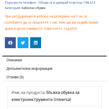
Поръчка по телефон - Обади се и цитирай този код:
106LG13
Категория:
Кабелни обувки
При затруднения в избора на резервна част не се
колебайте да се свържете с нас. Ние ще ви съдействаме
дори и да не намирате това което търсите.
Описание
Допълнителна информация
Отзиви (3)
Име на продукта:
Мъжка обувка за
електроинструменти Universal