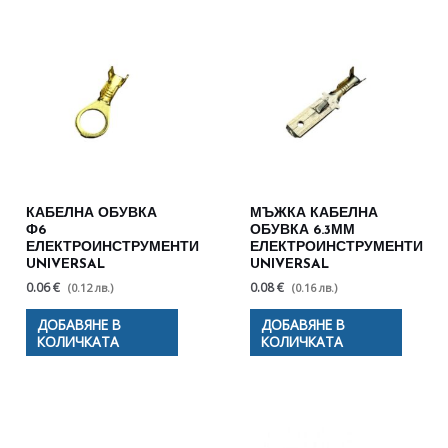
КАБЕЛНА ОБУВКА
МЪЖКА КАБЕЛНА
Ф6
ОБУВКА 6.3ММ
ЕЛЕКТРОИНСТРУМЕНТИ
ЕЛЕКТРОИНСТРУМЕНТИ
UNIVERSAL
UNIVERSAL
0.06 €
0.08 €
(0.12 лв.)
(0.16 лв.)
ДОБАВЯНЕ В
ДОБАВЯНЕ В
КОЛИЧКАТА
КОЛИЧКАТА