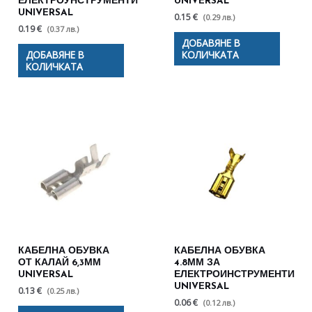
ЕЛЕКТРОУНСТРУМЕНТИ
UNIVERSAL
UNIVERSAL
0.15 €
(0.29 лв.)
0.19 €
(0.37 лв.)
ДОБАВЯНЕ В
ДОБАВЯНЕ В
КОЛИЧКАТА
КОЛИЧКАТА
КАБЕЛНА ОБУВКА
КАБЕЛНА ОБУВКА
ОТ КАЛАЙ 6,3ММ
4.8ММ ЗА
UNIVERSAL
ЕЛЕКТРОИНСТРУМЕНТИ
UNIVERSAL
0.13 €
(0.25 лв.)
0.06 €
(0.12 лв.)