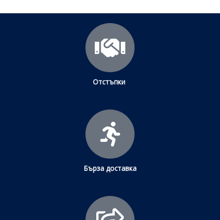
Отстъпки
Бърза доставка