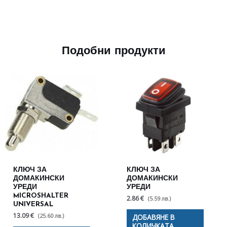
Подобни продукти
КЛЮЧ ЗА
КЛЮЧ ЗА
ДОМАКИНСКИ
ДОМАКИНСКИ
УРЕДИ
УРЕДИ
MICROSHALTER
2.86 €
(5.59 лв.)
UNIVERSAL
13.09 €
(25.60 лв.)
ДОБАВЯНЕ В
КОЛИЧКАТА