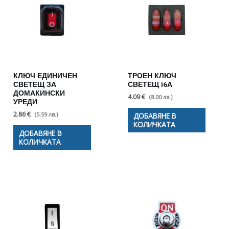
КЛЮЧ ЕДИНИЧЕН
ТРОЕН КЛЮЧ
СВЕТЕЩ ЗА
СВЕТЕЩ 16А
ДОМАКИНСКИ
4.09 €
(8.00 лв.)
УРЕДИ
2.86 €
(5.59 лв.)
ДОБАВЯНЕ В
КОЛИЧКАТА
ДОБАВЯНЕ В
КОЛИЧКАТА