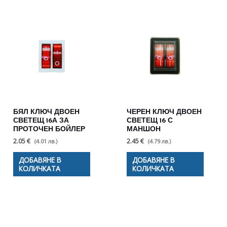
БЯЛ КЛЮЧ ДВОЕН
ЧЕРЕН КЛЮЧ ДВОЕН
СВЕТЕЩ 16А ЗА
СВЕТЕЩ 16 С
ПРОТОЧЕН БОЙЛЕР
МАНШОН
2.05 €
2.45 €
(4.01 лв.)
(4.79 лв.)
ДОБАВЯНЕ В
ДОБАВЯНЕ В
КОЛИЧКАТА
КОЛИЧКАТА