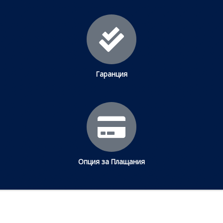
Гаранция
Опция за Плащания