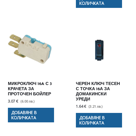
КОЛИЧКАТА
МИКРОКЛЮЧ 16A С 3
ЧЕРЕН КЛЮЧ ТЕСЕН
КРАЧЕТА ЗА
С ТОЧКА 16А ЗА
ПРОТОЧЕН БОЙЛЕР
ДОМАКИНСКИ
УРЕДИ
3.07 €
(6.00 лв.)
1.64 €
(3.21 лв.)
ДОБАВЯНЕ В
КОЛИЧКАТА
ДОБАВЯНЕ В
КОЛИЧКАТА