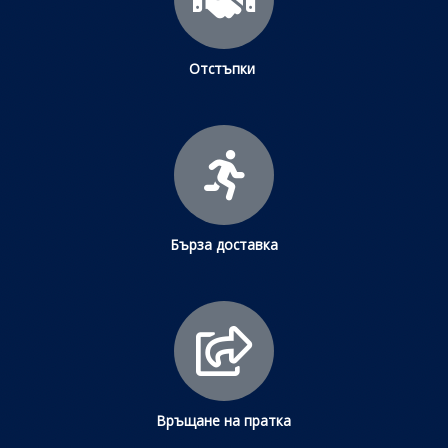
Отстъпки
Бърза доставка
Връщане на пратка