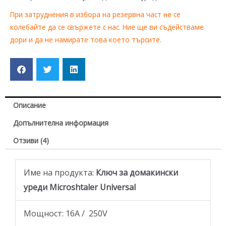
При затруднения в избора на резервна част не се
колебайте да се свържете с нас. Ние ще ви съдействаме
дори и да не намирате това което търсите.
Описание
Допълнителна информация
Отзиви (4)
Име на продукта:
Ключ за домакински
уреди Microshtaler Universal
Мощност: 16A / 250V