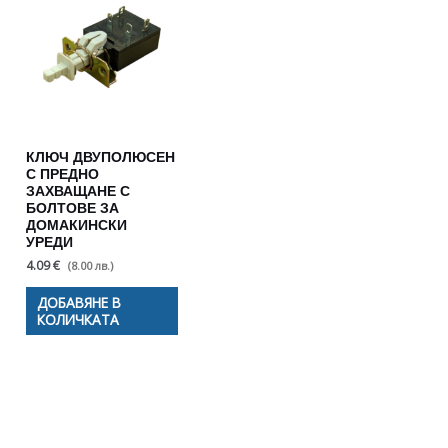
КЛЮЧ ДВУПОЛЮСЕН
С ПРЕДНО
ЗАХВАЩАНЕ С
БОЛТОВЕ ЗА
ДОМАКИНСКИ
УРЕДИ
4.09 €
(8.00 лв.)
ДОБАВЯНЕ В
КОЛИЧКАТА
Полезни съвети - Често