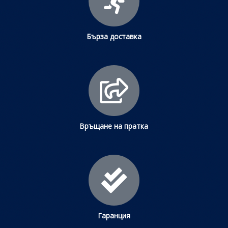
Бърза доставка
Връщане на пратка
Гаранция