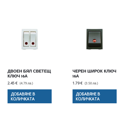
ДВОЕН БЯЛ СВЕТЕЩ
ЧЕРЕН ШИРОК КЛЮЧ
КЛЮЧ 16А
16А
2.45 €
1.79 €
(4.79 лв.)
(3.50 лв.)
ДОБАВЯНЕ В
ДОБАВЯНЕ В
КОЛИЧКАТА
КОЛИЧКАТА