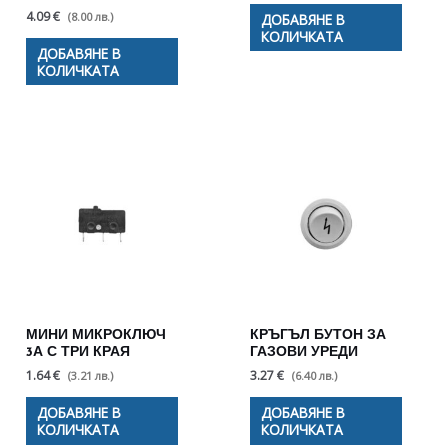
4.09 €
(8.00 лв.)
ДОБАВЯНЕ В
КОЛИЧКАТА
ДОБАВЯНЕ В
КОЛИЧКАТА
МИНИ МИКРОКЛЮЧ
КРЪГЪЛ БУТОН ЗА
3А С ТРИ КРАЯ
ГАЗОВИ УРЕДИ
1.64 €
3.27 €
(3.21 лв.)
(6.40 лв.)
ДОБАВЯНЕ В
ДОБАВЯНЕ В
КОЛИЧКАТА
КОЛИЧКАТА