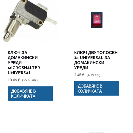
КЛЮЧ ЗА
КЛЮЧ ДВУПОЛОСЕН
ДОМАКИНСКИ
3а UNIVERSAL ЗА
УРЕДИ
ДОМАКИНСКИ
MICROSHALTER
УРЕДИ
UNIVERSAL
2.45 €
(4.79 лв.)
13.09 €
(25.60 лв.)
ДОБАВЯНЕ В
ДОБАВЯНЕ В
КОЛИЧКАТА
КОЛИЧКАТА