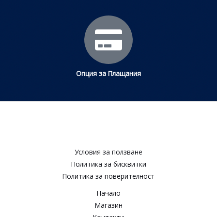
Опция за Плащания
Условия за ползване​
Политика за бисквитки​
Политика за поверителност​
Начало
Магазин