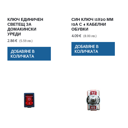
КЛЮЧ ЕДИНИЧЕН
СИН КЛЮЧ 13Х20 ММ
СВЕТЕЩ ЗА
12А С 4 КАБЕЛНИ
ДОМАКИНСКИ
ОБУВКИ
УРЕДИ
4.09 €
(8.00 лв.)
2.86 €
(5.59 лв.)
ДОБАВЯНЕ В
ДОБАВЯНЕ В
КОЛИЧКАТА
КОЛИЧКАТА