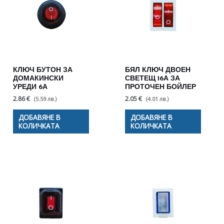
КЛЮЧ БУТОН ЗА
БЯЛ КЛЮЧ ДВОЕН
ДОМАКИНСКИ
СВЕТЕЩ 16А ЗА
УРЕДИ 6А
ПРОТОЧЕН БОЙЛЕР
2.86 €
2.05 €
(5.59 лв.)
(4.01 лв.)
ДОБАВЯНЕ В
ДОБАВЯНЕ В
КОЛИЧКАТА
КОЛИЧКАТА